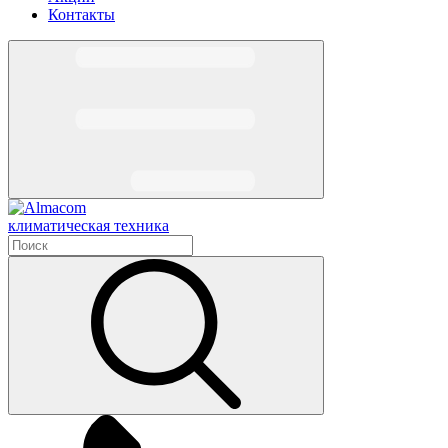
Контакты
климатическая техника