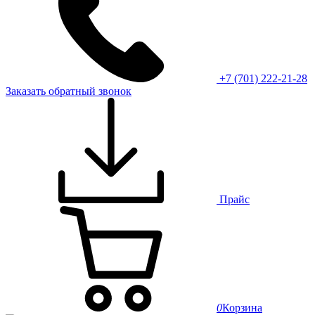
+7 (701) 222-21-28
Заказать обратный звонок
Прайс
0
Корзина