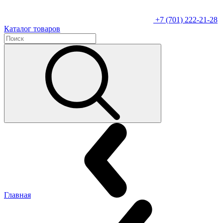
+7 (701) 222-21-28
Каталог товаров
Главная