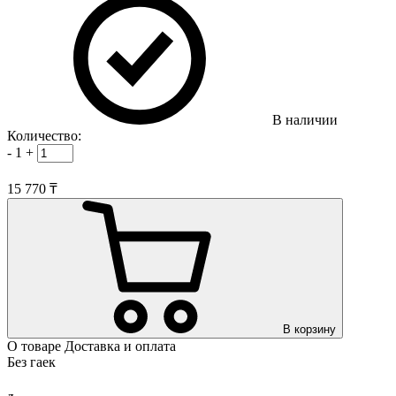
В наличии
Количество:
-
1
+
15 770 ₸
В корзину
О товаре
Доставка и оплата
Без гаек