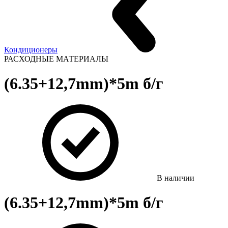
Кондиционеры
РАСХОДНЫЕ МАТЕРИАЛЫ
(6.35+12,7mm)*5m б/г
В наличии
(6.35+12,7mm)*5m б/г