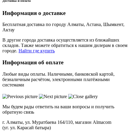
Доставка и оплата
Информация о доставке
Бесплатная доставка по городу Алматы, Астана, Шымкент,
Актау
В другие города доставка осуществляется из ближайших
складов. Также можете обратиться к нашим дилерам в своем
городе.
Найти где купить
Информация об оплате
Любые виды оплаты. Наличными, банковской картой,
безналичным расчётом, электронными платёжными
системами
Мы будем рады ответить на ваши вопросы и получить
обратную связь
г. Алматы, ул. Муратбаева 164/110, магазин Almacom
(уг. ул. Карасай батыра)