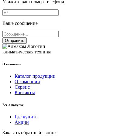
Укажите ваш номер телефона
Ваше сообщение
Отправить
климатическая техника
О компании
Каталог продукции
О компании
Сервис
Контакты
Все о покупке
Где купить
Акции
Заказать обратный звонок