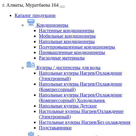
г. Алматы, Муратбаева 164
Каталог продукции
Кондиционеры
Настенные кондиционеры
Мобильные кондиционеры
Напольные кондиционеры
Полупромышленные кондиционеры
Промышленные кондиционеры
Расходные материалы
Кулеры / диспенсеры для воды
Напольные кулеры Нагрев/Охлаждение
(Электронный)
Напольные кулеры Нагрев/Охлаждение
(Компрессорный)
Напольные кулеры Нагрев/Охлаждение
(Компрессорный) Холодильник
Напольные кулеры Детские
Настольные кулеры Нагрев/Охлаждение
(Электронный)
Настольные кулеры Нагрев/Без охлаждения
Подстаканники