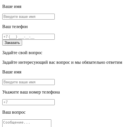
Ваше имя
Ваш телефон
Заказать
Задайте свой вопрос
Задайте интересующий вас вопрос и мы обязательно ответим
Ваше имя
Укажите ваш номер телефона
Ваш вопрос