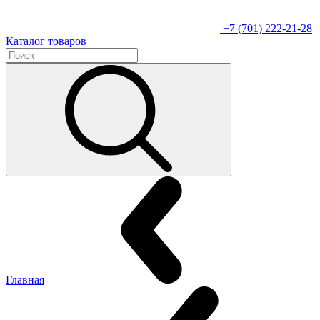
+7 (701) 222-21-28
Каталог товаров
Главная