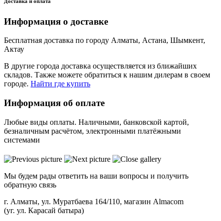
Доставка и оплата
Информация о доставке
Бесплатная доставка по городу Алматы, Астана, Шымкент,
Актау
В другие города доставка осуществляется из ближайших
складов. Также можете обратиться к нашим дилерам в своем
городе.
Найти где купить
Информация об оплате
Любые виды оплаты. Наличными, банковской картой,
безналичным расчётом, электронными платёжными
системами
Мы будем рады ответить на ваши вопросы и получить
обратную связь
г. Алматы, ул. Муратбаева 164/110, магазин Almacom
(уг. ул. Карасай батыра)