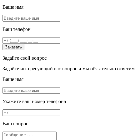
Ваше имя
Ваш телефон
Заказать
Задайте свой вопрос
Задайте интересующий вас вопрос и мы обязательно ответим
Ваше имя
Укажите ваш номер телефона
Ваш вопрос