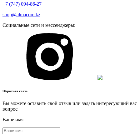
+7 (747) 094-86-27
shop@almacom.kz
Социальные сети и мессенджеры:
Обратная связь
Вы можете оставить свой отзыв или задать интересующий вас
вопрос
Ваше имя