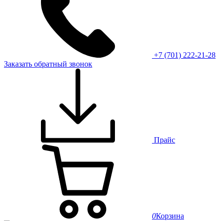
+7 (701) 222-21-28
Заказать обратный звонок
Прайс
0
Корзина