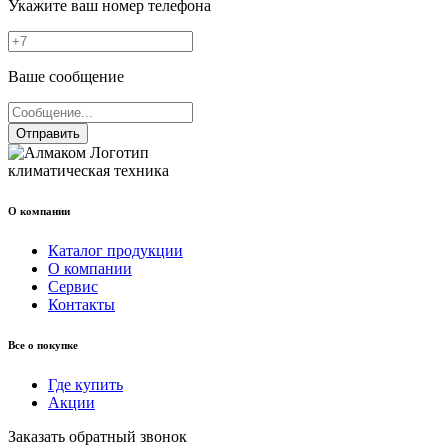
Укажите ваш номер телефона
Ваше сообщение
Отправить
климатическая техника
О компании
Каталог продукции
О компании
Сервис
Контакты
Все о покупке
Где купить
Акции
Заказать обратный звонок