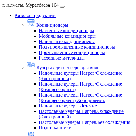
г. Алматы, Муратбаева 164
Каталог продукции
Кондиционеры
Настенные кондиционеры
Мобильные кондиционеры
Напольные кондиционеры
Полупромышленные кондиционеры
Промышленные кондиционеры
Расходные материалы
Кулеры / диспенсеры для воды
Напольные кулеры Нагрев/Охлаждение
(Электронный)
Напольные кулеры Нагрев/Охлаждение
(Компрессорный)
Напольные кулеры Нагрев/Охлаждение
(Компрессорный) Холодильник
Напольные кулеры Детские
Настольные кулеры Нагрев/Охлаждение
(Электронный)
Настольные кулеры Нагрев/Без охлаждения
Подстаканники