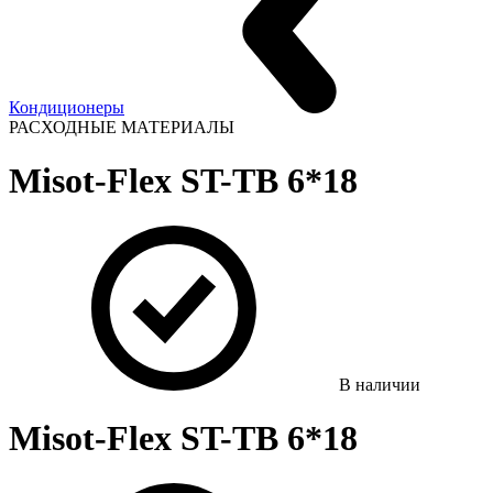
Кондиционеры
РАСХОДНЫЕ МАТЕРИАЛЫ
Misot-Flex ST-TB 6*18
В наличии
Misot-Flex ST-TB 6*18