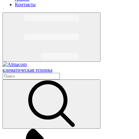
Контакты
климатическая техника