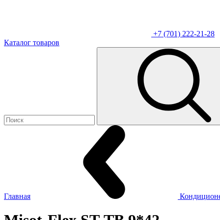
+7 (701) 222-21-28
Каталог товаров
Главная
Кондицион