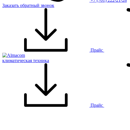
+7 (701) 222-21-28
Заказать обратный звонок
Прайс
климатическая техника
Прайс