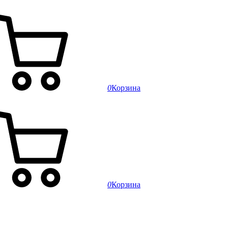
0
Корзина
0
Корзина