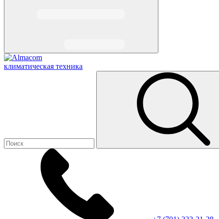
климатическая техника