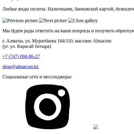
Любые виды оплаты. Наличными, банковской картой, безнали
Мы будем рады ответить на ваши вопросы и получить обратную
г. Алматы, ул. Муратбаева 164/110, магазин Almacom
(уг. ул. Карасай батыра)
+7 (747) 094-86-27
shop@almacom.kz
Социальные сети и мессенджеры: