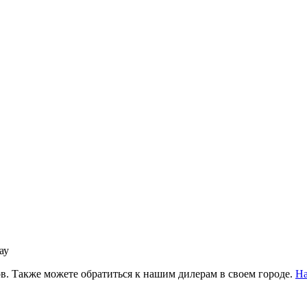
ау
в. Также можете обратиться к нашим дилерам в своем городе.
На