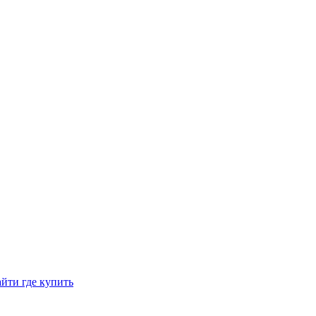
йти где купить