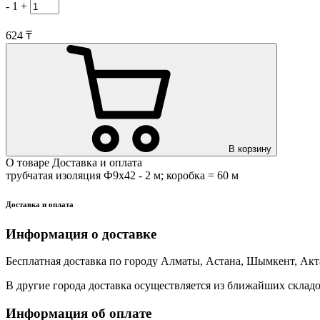
-
1
+
624 ₸
В корзину
О товаре
Доставка и оплата
трубчатая изоляция Ф9х42 - 2 м; коробка = 60 м
Доставка и оплата
Информация о доставке
Бесплатная доставка по городу Алматы, Астана, Шымкент, Акт
В другие города доставка осуществляется из ближайших складо
Информация об оплате