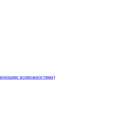
ниченными возможностями)