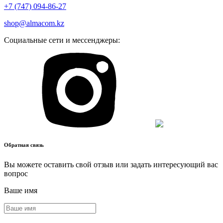
+7 (747) 094-86-27
shop@almacom.kz
Социальные сети и мессенджеры:
Обратная связь
Вы можете оставить свой отзыв или задать интересующий вас
вопрос
Ваше имя