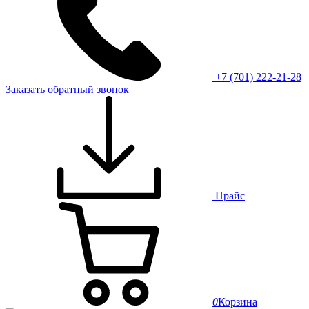
+7 (701) 222-21-28
Заказать обратный звонок
Прайс
0
Корзина