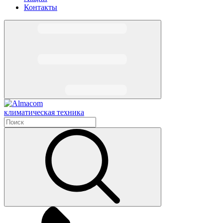
Контакты
климатическая техника