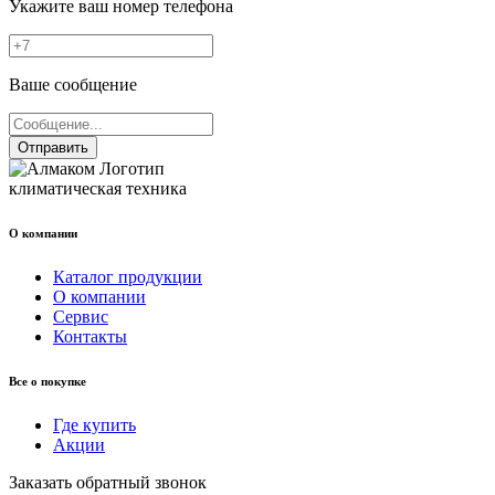
Укажите ваш номер телефона
Ваше сообщение
Отправить
климатическая техника
О компании
Каталог продукции
О компании
Сервис
Контакты
Все о покупке
Где купить
Акции
Заказать обратный звонок