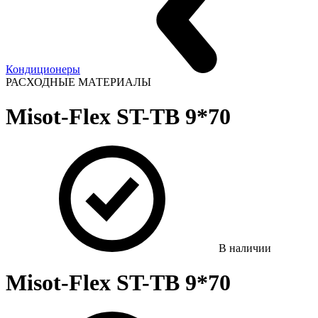
Кондиционеры
РАСХОДНЫЕ МАТЕРИАЛЫ
Misot-Flex ST-TB 9*70
В наличии
Misot-Flex ST-TB 9*70