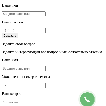
Ваше имя
Ваш телефон
Заказать
Задайте свой вопрос
Задайте интересующий вас вопрос и мы обязательно ответим
Ваше имя
Укажите ваш номер телефона
Ваш вопрос