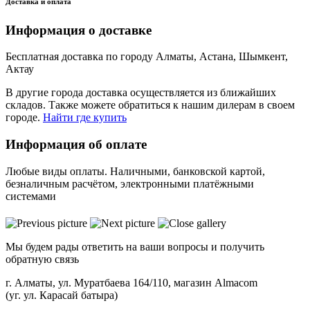
Доставка и оплата
Информация о доставке
Бесплатная доставка по городу Алматы, Астана, Шымкент,
Актау
В другие города доставка осуществляется из ближайших
складов. Также можете обратиться к нашим дилерам в своем
городе.
Найти где купить
Информация об оплате
Любые виды оплаты. Наличными, банковской картой,
безналичным расчётом, электронными платёжными
системами
Мы будем рады ответить на ваши вопросы и получить
обратную связь
г. Алматы, ул. Муратбаева 164/110, магазин Almacom
(уг. ул. Карасай батыра)