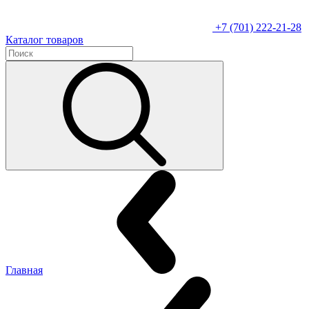
+7 (701) 222-21-28
Каталог товаров
Главная