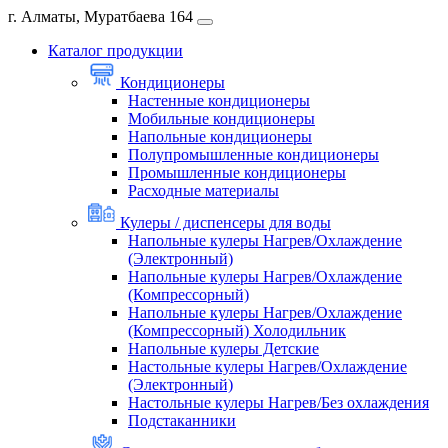
г. Алматы, Муратбаева 164
Каталог продукции
Кондиционеры
Настенные кондиционеры
Мобильные кондиционеры
Напольные кондиционеры
Полупромышленные кондиционеры
Промышленные кондиционеры
Расходные материалы
Кулеры / диспенсеры для воды
Напольные кулеры Нагрев/Охлаждение
(Электронный)
Напольные кулеры Нагрев/Охлаждение
(Компрессорный)
Напольные кулеры Нагрев/Охлаждение
(Компрессорный) Холодильник
Напольные кулеры Детские
Настольные кулеры Нагрев/Охлаждение
(Электронный)
Настольные кулеры Нагрев/Без охлаждения
Подстаканники