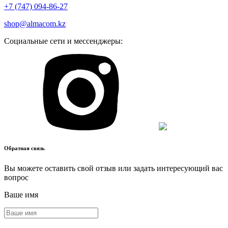
+7 (747) 094-86-27
shop@almacom.kz
Социальные сети и мессенджеры:
Обратная связь
Вы можете оставить свой отзыв или задать интересующий вас
вопрос
Ваше имя