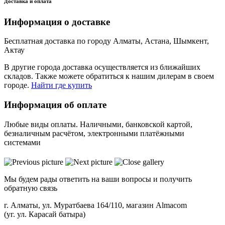
Доставка и оплата
Информация о доставке
Бесплатная доставка по городу Алматы, Астана, Шымкент,
Актау
В другие города доставка осуществляется из ближайших
складов. Также можете обратиться к нашим дилерам в своем
городе.
Найти где купить
Информация об оплате
Любые виды оплаты. Наличными, банковской картой,
безналичным расчётом, электронными платёжными
системами
Мы будем рады ответить на ваши вопросы и получить
обратную связь
г. Алматы, ул. Муратбаева 164/110, магазин Almacom
(уг. ул. Карасай батыра)