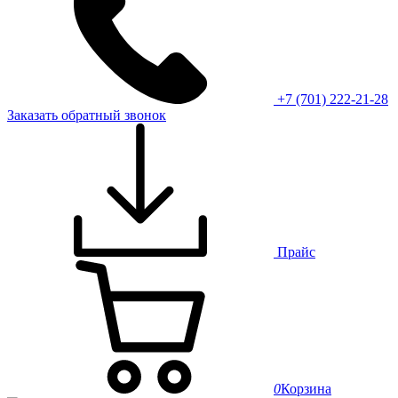
+7 (701) 222-21-28
Заказать обратный звонок
Прайс
0
Корзина