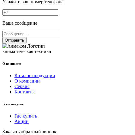
Укажите ваш номер телефона
Ваше сообщение
Отправить
климатическая техника
О компании
Каталог продукции
О компании
Сервис
Контакты
Все о покупке
Где купить
Акции
Заказать обратный звонок