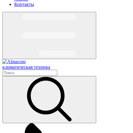
Контакты
климатическая техника