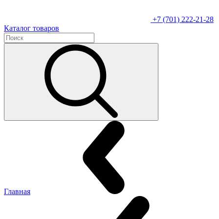
+7 (701) 222-21-28
Каталог товаров
Главная