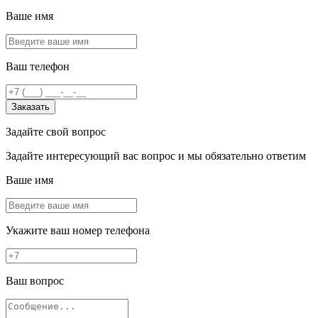
Ваше имя
Ваш телефон
Заказать
Задайте свой вопрос
Задайте интересующий вас вопрос и мы обязательно ответим
Ваше имя
Укажите ваш номер телефона
Ваш вопрос