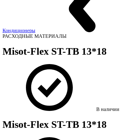
Кондиционеры
РАСХОДНЫЕ МАТЕРИАЛЫ
Misot-Flex ST-TB 13*18
В наличии
Misot-Flex ST-TB 13*18