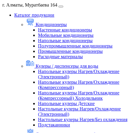
г. Алматы, Муратбаева 164
Каталог продукции
Кондиционеры
Настенные кондиционеры
Мобильные кондиционеры
Напольные кондиционеры
Полупромышленные кондиционеры
Промышленные кондиционеры
Расходные материалы
Кулеры / диспенсеры для воды
Напольные кулеры Нагрев/Охлаждение
(Электронный)
Напольные кулеры Нагрев/Охлаждение
(Компрессорный)
Напольные кулеры Нагрев/Охлаждение
(Компрессорный) Холодильник
Напольные кулеры Детские
Настольные кулеры Нагрев/Охлаждение
(Электронный)
Настольные кулеры Нагрев/Без охлаждения
Подстаканники