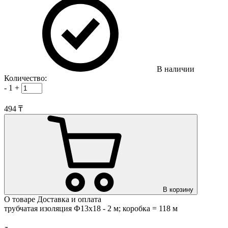
В наличии
Количество:
-
1
+
494 ₸
В корзину
О товаре
Доставка и оплата
трубчатая изоляция Ф13х18 - 2 м; коробка = 118 м