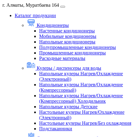
г. Алматы, Муратбаева 164
Каталог продукции
Кондиционеры
Настенные кондиционеры
Мобильные кондиционеры
Напольные кондиционеры
Полупромышленные кондиционеры
Промышленные кондиционеры
Расходные материалы
Кулеры / диспенсеры для воды
Напольные кулеры Нагрев/Охлаждение
(Электронный)
Напольные кулеры Нагрев/Охлаждение
(Компрессорный)
Напольные кулеры Нагрев/Охлаждение
(Компрессорный) Холодильник
Напольные кулеры Детские
Настольные кулеры Нагрев/Охлаждение
(Электронный)
Настольные кулеры Нагрев/Без охлаждения
Подстаканники