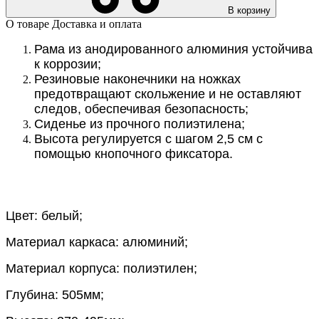
В корзину
О товаре
Доставка и оплата
Рама из анодированного алюминия устойчива
к коррозии;
Резиновые наконечники на ножках
предотвращают скольжение и не оставляют
следов, обеспечивая безопасность;
Сиденье из прочного полиэтилена;
Высота регулируется с шагом 2,5 см с
помощью кнопочного фиксатора.
Цвет: белый;
Материал каркаса: алюминий;
Материал корпуса: полиэтилен;
Глубина: 505мм;