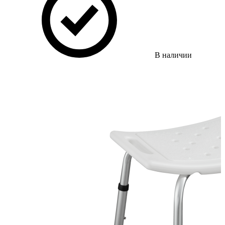
В наличии