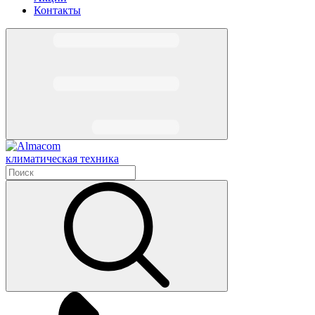
Контакты
климатическая техника