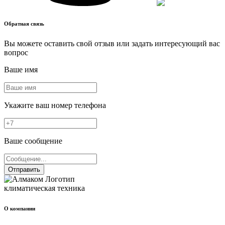
Обратная связь
Вы можете оставить свой отзыв или задать интересующий вас
вопрос
Ваше имя
Укажите ваш номер телефона
Ваше сообщение
Отправить
климатическая техника
О компании