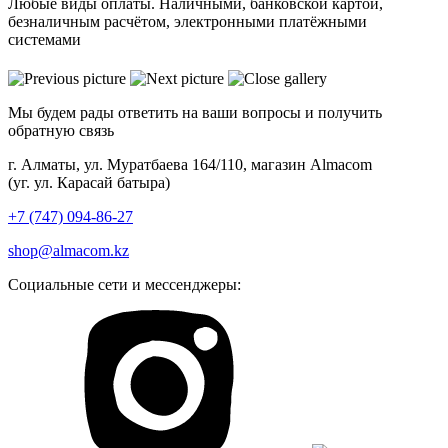
Любые виды оплаты. Наличными, банковской картой,
безналичным расчётом, электронными платёжными
системами
Мы будем рады ответить на ваши вопросы и получить
обратную связь
г. Алматы, ул. Муратбаева 164/110, магазин Almacom
(уг. ул. Карасай батыра)
+7 (747) 094-86-27
shop@almacom.kz
Социальные сети и мессенджеры: