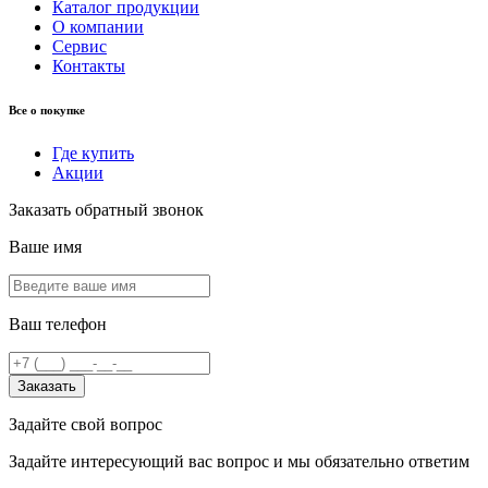
Каталог продукции
О компании
Сервис
Контакты
Все о покупке
Где купить
Акции
Заказать обратный звонок
Ваше имя
Ваш телефон
Заказать
Задайте свой вопрос
Задайте интересующий вас вопрос и мы обязательно ответим