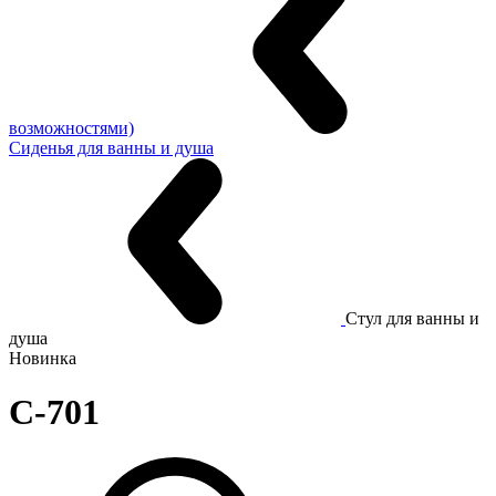
возможностями)
Сиденья для ванны и душа
Стул для ванны и
душа
Новинка
C-701