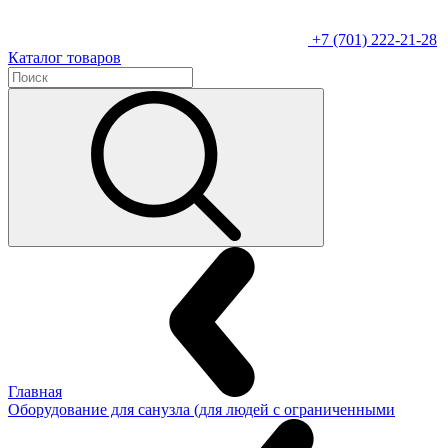
+7 (701) 222-21-28
Каталог товаров
Главная
Оборудование для санузла (для людей с ограниченными