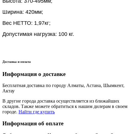
Высота: 370-495мм;
Ширина: 420мм;
Вес НЕТТО: 1,97кг;
Допустимая нагрузка: 100 кг.
Доставка и оплата
Информация о доставке
Бесплатная доставка по городу Алматы, Астана, Шымкент,
Актау
В другие города доставка осуществляется из ближайших
складов. Также можете обратиться к нашим дилерам в своем
городе.
Найти где купить
Информация об оплате