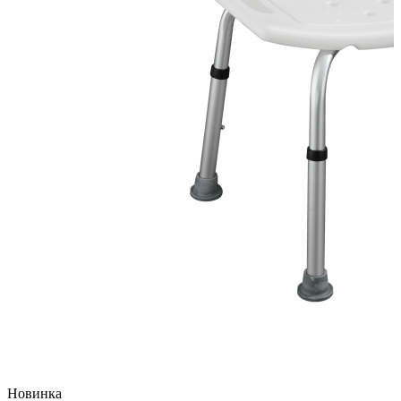
Новинка