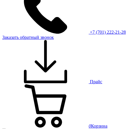
+7 (701) 222-21-28
Заказать обратный звонок
Прайс
0
Корзина