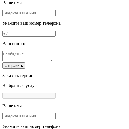
Ваше имя
Укажите ваш номер телефона
Ваш вопрос
Отправить
Заказать сервис
Выбранная услуга
Ваше имя
Укажите ваш номер телефона