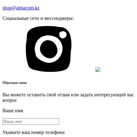
shop@almacom.kz
Социальные сети и мессенджеры:
Обратная связь
Вы можете оставить свой отзыв или задать интересующий вас
вопрос
Ваше имя
Укажите ваш номер телефона