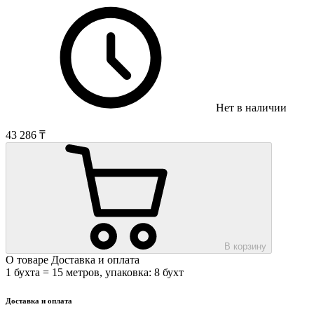
Нет в наличии
43 286 ₸
В корзину
О товаре
Доставка и оплата
1 бухта = 15 метров, упаковка: 8 бухт
Доставка и оплата