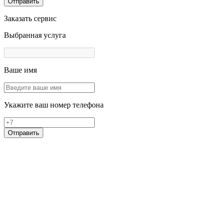
Отправить
Заказать сервис
Выбранная услуга
Ваше имя
Укажите ваш номер телефона
Отправить