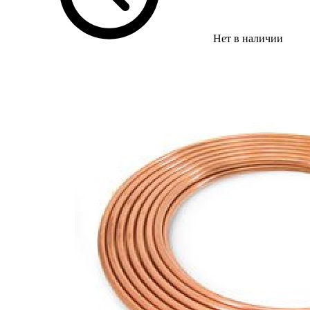
Нет в наличии