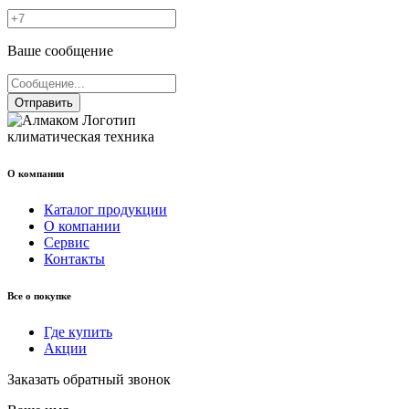
Ваше сообщение
Отправить
климатическая техника
О компании
Каталог продукции
О компании
Сервис
Контакты
Все о покупке
Где купить
Акции
Заказать обратный звонок