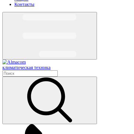
Контакты
климатическая техника