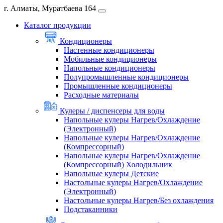
г. Алматы, Муратбаева 164
Каталог продукции
Кондиционеры
Настенные кондиционеры
Мобильные кондиционеры
Напольные кондиционеры
Полупромышленные кондиционеры
Промышленные кондиционеры
Расходные материалы
Кулеры / диспенсеры для воды
Напольные кулеры Нагрев/Охлаждение
(Электронный)
Напольные кулеры Нагрев/Охлаждение
(Компрессорный)
Напольные кулеры Нагрев/Охлаждение
(Компрессорный) Холодильник
Напольные кулеры Детские
Настольные кулеры Нагрев/Охлаждение
(Электронный)
Настольные кулеры Нагрев/Без охлаждения
Подстаканники