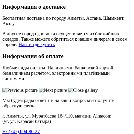
Информация о доставке
Бесплатная доставка по городу Алматы, Астана, Шымкент,
Актау
В другие города доставка осуществляется из ближайших
складов. Также можете обратиться к нашим дилерам в своем
городе.
Найти где купить
Информация об оплате
Любые виды оплаты. Наличными, банковской картой,
безналичным расчётом, электронными платёжными
системами
Мы будем рады ответить на ваши вопросы и получить
обратную связь
г. Алматы, ул. Муратбаева 164/110, магазин Almacom
(уг. ул. Карасай батыра)
+7 (747) 094-86-27