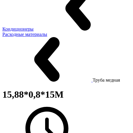
Кондиционеры
Расходные материалы
Труба медная
15,88*0,8*15М