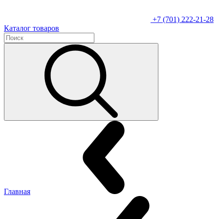
+7 (701) 222-21-28
Каталог товаров
Главная