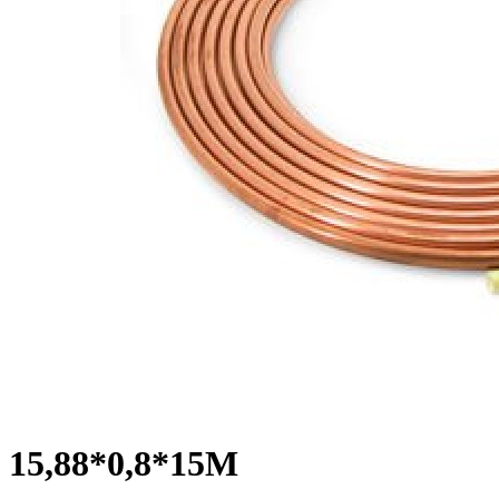
15,88*0,8*15М