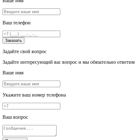
Ваше имя
Ваш телефон
Заказать
Задайте свой вопрос
Задайте интересующий вас вопрос и мы обязательно ответим
Ваше имя
Укажите ваш номер телефона
Ваш вопрос