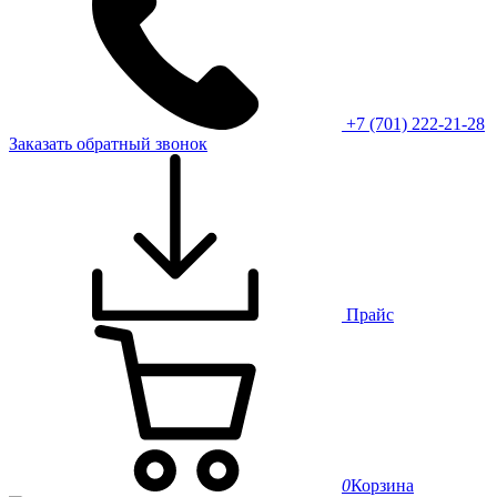
+7 (701) 222-21-28
Заказать обратный звонок
Прайс
0
Корзина