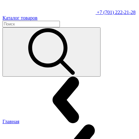
+7 (701) 222-21-28
Каталог товаров
Главная