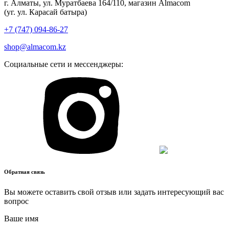
г. Алматы, ул. Муратбаева 164/110, магазин Almacom
(уг. ул. Карасай батыра)
+7 (747) 094-86-27
shop@almacom.kz
Социальные сети и мессенджеры:
Обратная связь
Вы можете оставить свой отзыв или задать интересующий вас
вопрос
Ваше имя