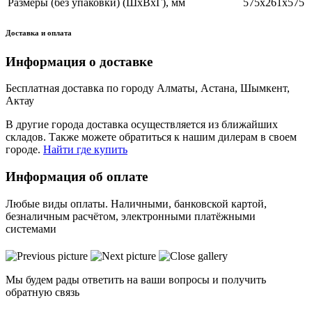
Размеры (без упаковки) (ШхВхГ), мм
575х261х575
Доставка и оплата
Информация о доставке
Бесплатная доставка по городу Алматы, Астана, Шымкент,
Актау
В другие города доставка осуществляется из ближайших
складов. Также можете обратиться к нашим дилерам в своем
городе.
Найти где купить
Информация об оплате
Любые виды оплаты. Наличными, банковской картой,
безналичным расчётом, электронными платёжными
системами
Мы будем рады ответить на ваши вопросы и получить
обратную связь