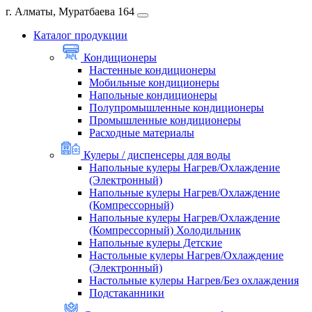
г. Алматы, Муратбаева 164
Каталог продукции
Кондиционеры
Настенные кондиционеры
Мобильные кондиционеры
Напольные кондиционеры
Полупромышленные кондиционеры
Промышленные кондиционеры
Расходные материалы
Кулеры / диспенсеры для воды
Напольные кулеры Нагрев/Охлаждение
(Электронный)
Напольные кулеры Нагрев/Охлаждение
(Компрессорный)
Напольные кулеры Нагрев/Охлаждение
(Компрессорный) Холодильник
Напольные кулеры Детские
Настольные кулеры Нагрев/Охлаждение
(Электронный)
Настольные кулеры Нагрев/Без охлаждения
Подстаканники