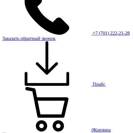
+7 (701) 222-21-28
Заказать обратный звонок
Прайс
0
Корзина