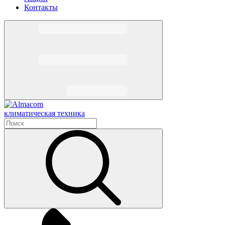
Контакты
климатическая техника