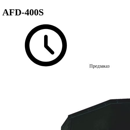
AFD-400S
Предзаказ