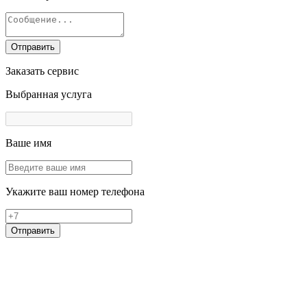
Отправить
Заказать сервис
Выбранная услуга
Ваше имя
Укажите ваш номер телефона
Отправить