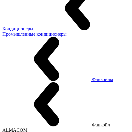
Кондиционеры
Промышленные кондиционеры
Фанкойлы
Фанкойл
ALMACOM