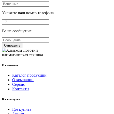
Укажите ваш номер телефона
Ваше сообщение
Отправить
климатическая техника
О компании
Каталог продукции
О компании
Сервис
Контакты
Все о покупке
Где купить
Акции