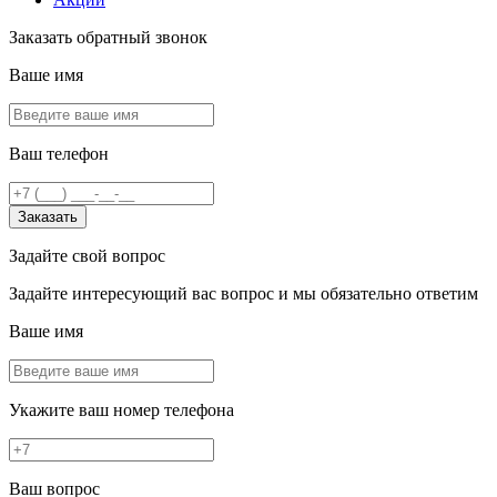
Заказать обратный звонок
Ваше имя
Ваш телефон
Заказать
Задайте свой вопрос
Задайте интересующий вас вопрос и мы обязательно ответим
Ваше имя
Укажите ваш номер телефона
Ваш вопрос