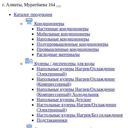
г. Алматы, Муратбаева 164
Каталог продукции
Кондиционеры
Настенные кондиционеры
Мобильные кондиционеры
Напольные кондиционеры
Полупромышленные кондиционеры
Промышленные кондиционеры
Расходные материалы
Кулеры / диспенсеры для воды
Напольные кулеры Нагрев/Охлаждение
(Электронный)
Напольные кулеры Нагрев/Охлаждение
(Компрессорный)
Напольные кулеры Нагрев/Охлаждение
(Компрессорный) Холодильник
Напольные кулеры Детские
Настольные кулеры Нагрев/Охлаждение
(Электронный)
Настольные кулеры Нагрев/Без охлаждения
Подстаканники