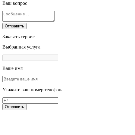
Ваш вопрос
Отправить
Заказать сервис
Выбранная услуга
Ваше имя
Укажите ваш номер телефона
Отправить