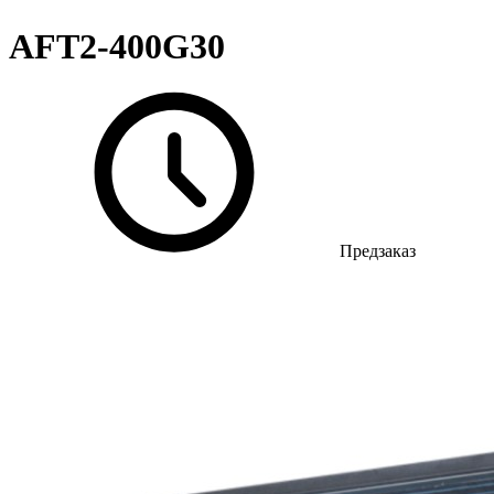
AFT2-400G30
Предзаказ