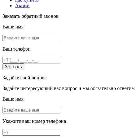
Акции
Заказать обратный звонок
Ваше имя
Ваш телефон
Заказать
Задайте свой вопрос
Задайте интересующий вас вопрос и мы обязательно ответим
Ваше имя
Укажите ваш номер телефона