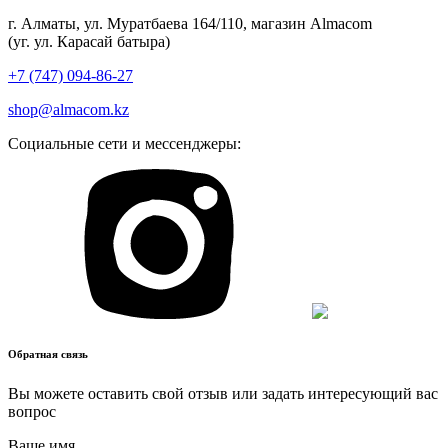
г. Алматы, ул. Муратбаева 164/110, магазин Almacom
(уг. ул. Карасай батыра)
+7 (747) 094-86-27
shop@almacom.kz
Социальные сети и мессенджеры:
Обратная связь
Вы можете оставить свой отзыв или задать интересующий вас
вопрос
Ваше имя