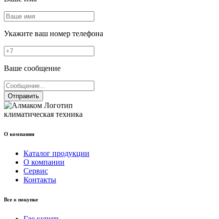
Укажите ваш номер телефона
Ваше сообщение
Отправить
климатическая техника
О компании
Каталог продукции
О компании
Сервис
Контакты
Все о покупке
Где купить