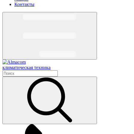
Контакты
климатическая техника