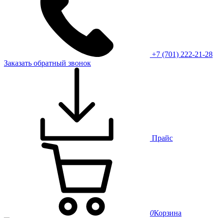
+7 (701) 222-21-28
Заказать обратный звонок
Прайс
0
Корзина