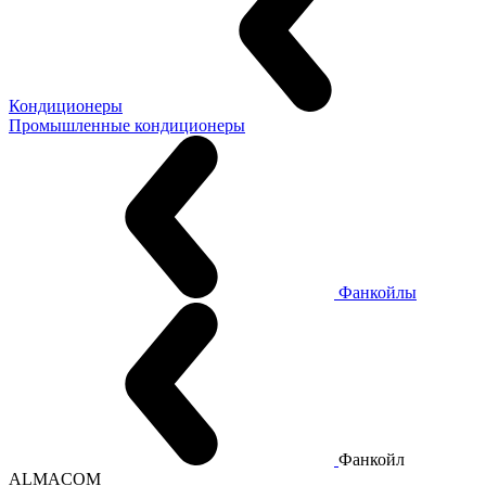
Кондиционеры
Промышленные кондиционеры
Фанкойлы
Фанкойл
ALMACOM