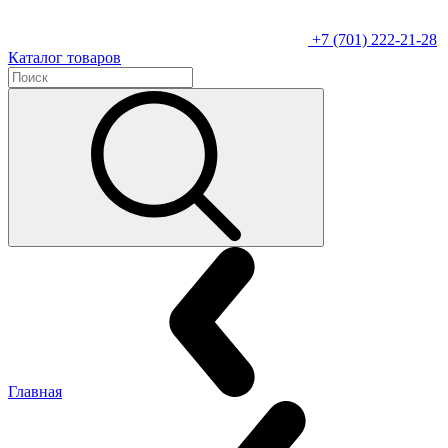
+7 (701) 222-21-28
Каталог товаров
Главная