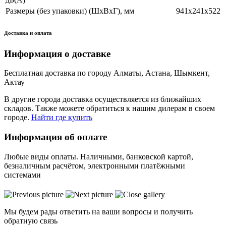
Размеры (без упаковки) (ШхВхГ), мм
941х241х522
Доставка и оплата
Информация о доставке
Бесплатная доставка по городу Алматы, Астана, Шымкент,
Актау
В другие города доставка осуществляется из ближайших
складов. Также можете обратиться к нашим дилерам в своем
городе.
Найти где купить
Информация об оплате
Любые виды оплаты. Наличными, банковской картой,
безналичным расчётом, электронными платёжными
системами
Мы будем рады ответить на ваши вопросы и получить
обратную связь