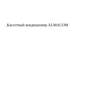
Кассетный кондиционер ALMACOM