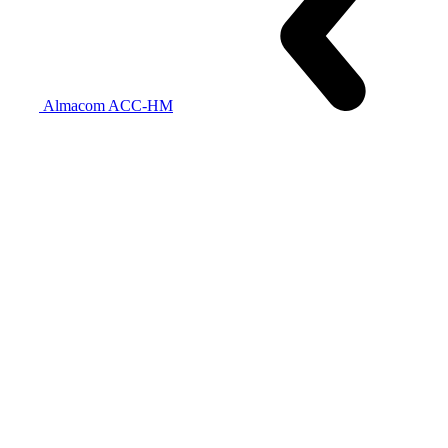
Almacom ACC-HM