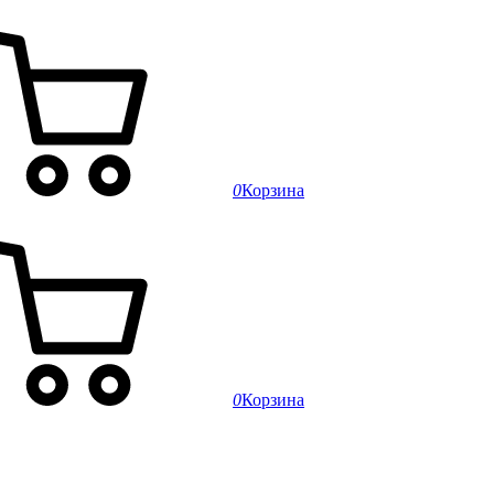
0
Корзина
0
Корзина