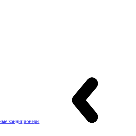
ные кондиционеры