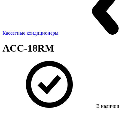
Кассетные кондиционеры
ACC-18RM
В наличии