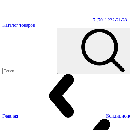
+7 (701) 222-21-28
Каталог товаров
Главная
Кондицион