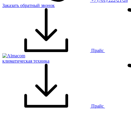
+7 (701) 222-21-28
Заказать обратный звонок
Прайс
климатическая техника
Прайс