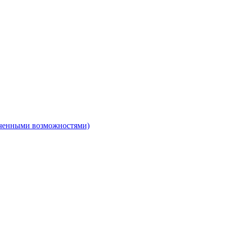
ниченными возможностями)