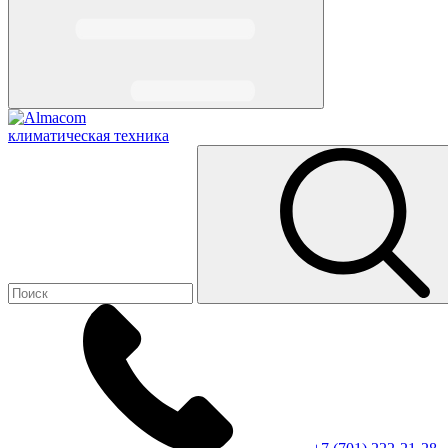
климатическая техника