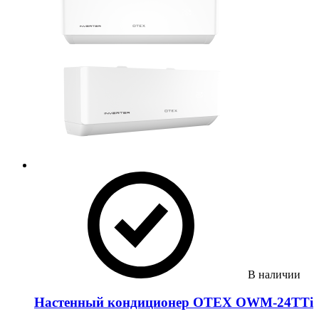
В наличии
Настенный кондиционер OTEX OWM-24TTi