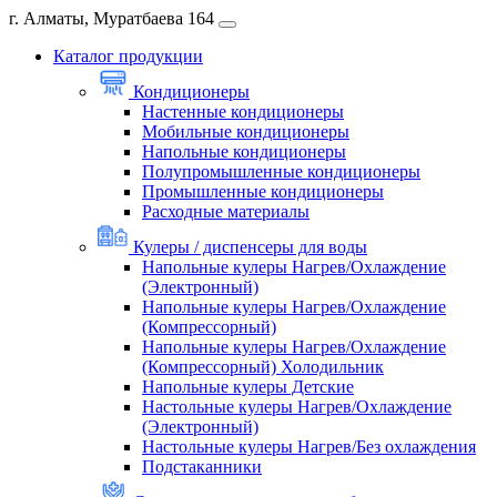
г. Алматы, Муратбаева 164
Каталог продукции
Кондиционеры
Настенные кондиционеры
Мобильные кондиционеры
Напольные кондиционеры
Полупромышленные кондиционеры
Промышленные кондиционеры
Расходные материалы
Кулеры / диспенсеры для воды
Напольные кулеры Нагрев/Охлаждение
(Электронный)
Напольные кулеры Нагрев/Охлаждение
(Компрессорный)
Напольные кулеры Нагрев/Охлаждение
(Компрессорный) Холодильник
Напольные кулеры Детские
Настольные кулеры Нагрев/Охлаждение
(Электронный)
Настольные кулеры Нагрев/Без охлаждения
Подстаканники