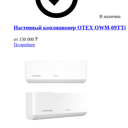
В наличии
Настенный кондиционер OTEX OWM-09TTi
от
150 000 ₸
Подробнее