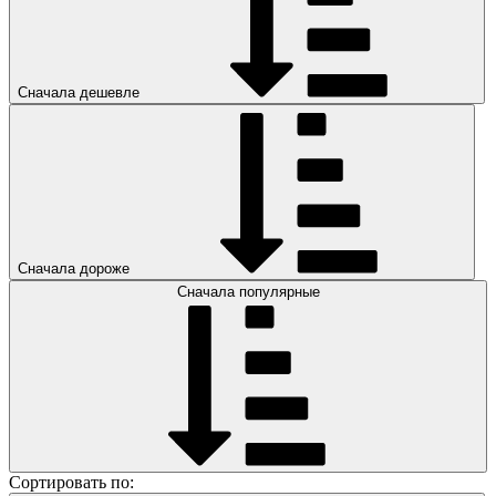
Сначала дешевле
Сначала дороже
Сначала популярные
Сортировать по: