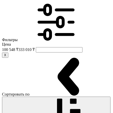
Фильтры
Цена
100 548 ₸
333 010 ₸
X
Сортировать по