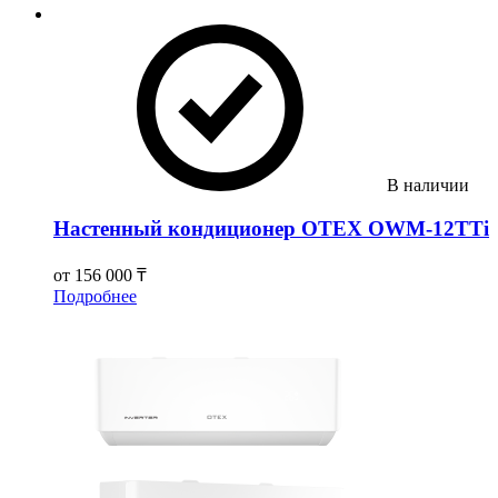
В наличии
Настенный кондиционер OTEX OWM-12TTi
от
156 000 ₸
Подробнее