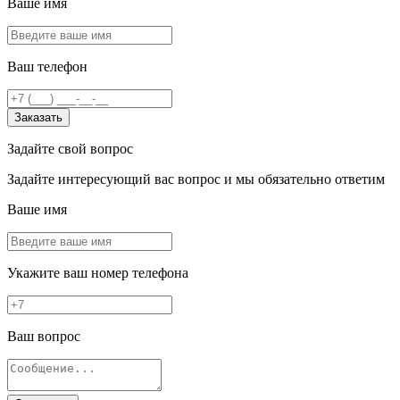
Ваше имя
Ваш телефон
Заказать
Задайте свой вопрос
Задайте интересующий вас вопрос и мы обязательно ответим
Ваше имя
Укажите ваш номер телефона
Ваш вопрос