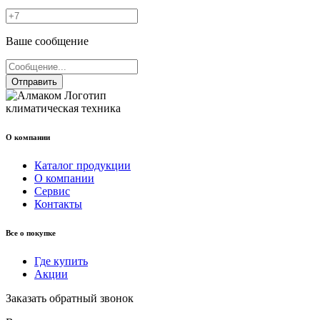
Ваше сообщение
Отправить
климатическая техника
О компании
Каталог продукции
О компании
Сервис
Контакты
Все о покупке
Где купить
Акции
Заказать обратный звонок