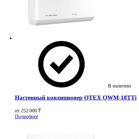
В наличии
Настенный кондиционер OTEX OWM-18TTi
от
252 000 ₸
Подробнее