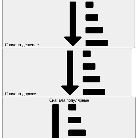
Сначала дешевле
Сначала дороже
Сначала популярные