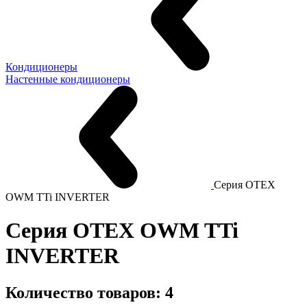
Кондиционеры
Настенные кондиционеры
Серия OTEX
OWM TTi INVERTER
Серия OTEX OWM TTi
INVERTER
Количество товаров: 4