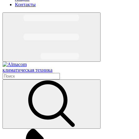
Контакты
климатическая техника