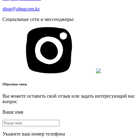
shop@almacom.kz
Социальные сети и мессенджеры:
Обратная связь
Вы можете оставить свой отзыв или задать интересующий вас
вопрос
Ваше имя
Укажите ваш номер телефона