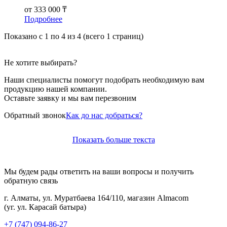
от
333 000 ₸
Подробнее
Показано с 1 по 4 из 4 (всего 1 страниц)
Не хотите выбирать?
Наши специалисты помогут подобрать необходимую вам
продукцию нашей компании.
Оставьте заявку и мы вам перезвоним
Обратный звонок
Как до нас добраться?
Показать больше текста
Мы будем рады ответить на ваши вопросы и получить
обратную связь
г. Алматы, ул. Муратбаева 164/110, магазин Almacom
(уг. ул. Карасай батыра)
+7 (747) 094-86-27