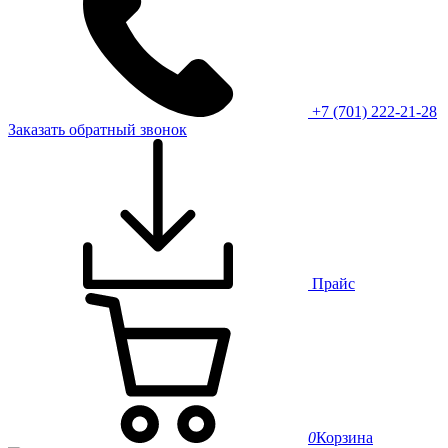
+7 (701) 222-21-28
Заказать обратный звонок
Прайс
0
Корзина