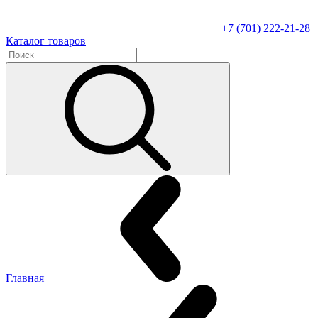
+7 (701) 222-21-28
Каталог товаров
Главная