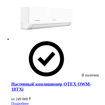
В наличии
Настенный кондиционер OTEX OWM-
18TXi
от
249 000 ₸
Подробнее