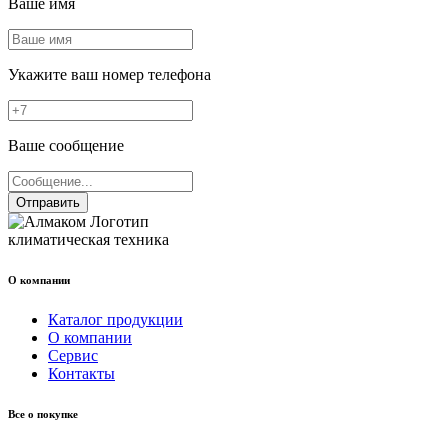
Ваше имя
Укажите ваш номер телефона
Ваше сообщение
Отправить
климатическая техника
О компании
Каталог продукции
О компании
Сервис
Контакты
Все о покупке