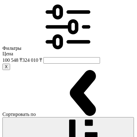
Фильтры
Цена
100 548 ₸
324 010 ₸
X
Сортировать по