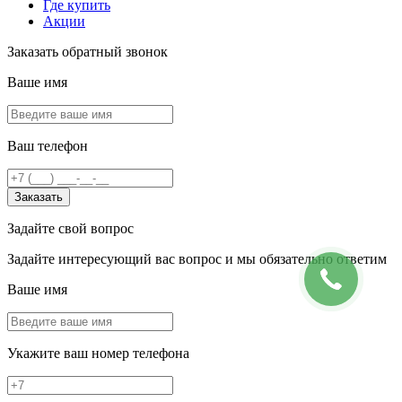
Где купить
Акции
Заказать обратный звонок
Ваше имя
Ваш телефон
Заказать
Задайте свой вопрос
Задайте интересующий вас вопрос и мы обязательно ответим
Ваше имя
Укажите ваш номер телефона