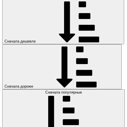
Сначала дешевле
Сначала дороже
Сначала популярные