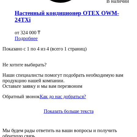
В наличии
Настенный кондиционер OTEX OWM-
24TXi
от
324 000 ₸
Подробнее
Показано с 1 по 4 из 4 (всего 1 страниц)
Не хотите выбирать?
Наши специалисты помогут подобрать необходимую вам
продукцию нашей компании.
Оставьте заявку и мы вам перезвоним
Обратный звонок
Как до нас добраться?
Показать больше текста
Мы будем рады ответить на ваши вопросы и получить
обратную связь