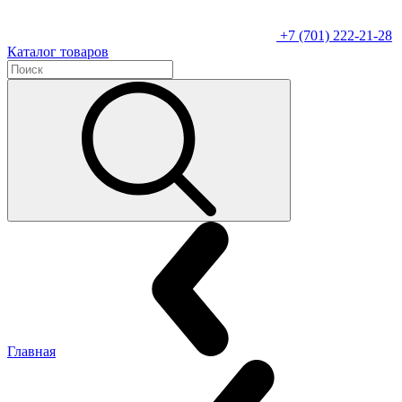
+7 (701) 222-21-28
Каталог товаров
Главная