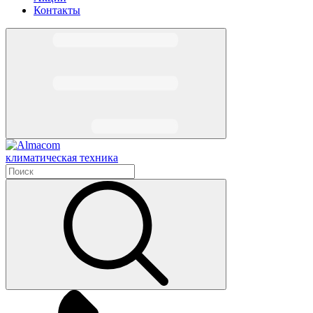
Контакты
климатическая техника