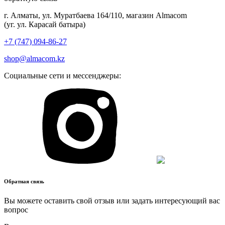
г. Алматы, ул. Муратбаева 164/110, магазин Almacom
(уг. ул. Карасай батыра)
+7 (747) 094-86-27
shop@almacom.kz
Социальные сети и мессенджеры:
Обратная связь
Вы можете оставить свой отзыв или задать интересующий вас
вопрос