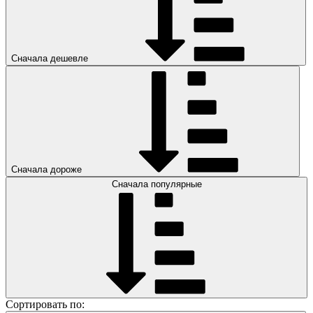
Сначала дешевле
Сначала дороже
Сначала популярные
Сортировать по: