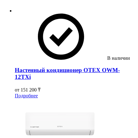
В наличии
Настенный кондиционер OTEX OWM-
12TXi
от
151 200 ₸
Подробнее