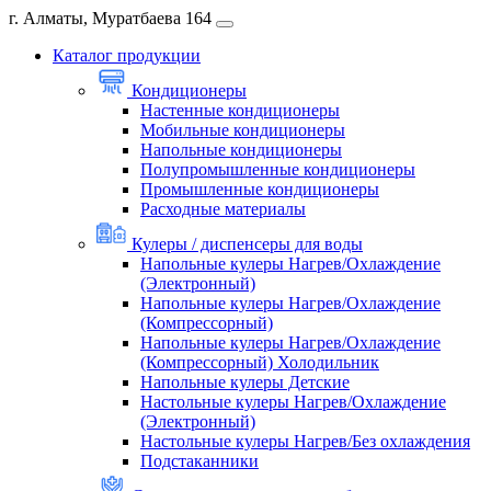
г. Алматы, Муратбаева 164
Каталог продукции
Кондиционеры
Настенные кондиционеры
Мобильные кондиционеры
Напольные кондиционеры
Полупромышленные кондиционеры
Промышленные кондиционеры
Расходные материалы
Кулеры / диспенсеры для воды
Напольные кулеры Нагрев/Охлаждение
(Электронный)
Напольные кулеры Нагрев/Охлаждение
(Компрессорный)
Напольные кулеры Нагрев/Охлаждение
(Компрессорный) Холодильник
Напольные кулеры Детские
Настольные кулеры Нагрев/Охлаждение
(Электронный)
Настольные кулеры Нагрев/Без охлаждения
Подстаканники