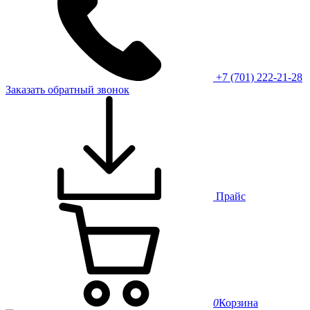
+7 (701) 222-21-28
Заказать обратный звонок
Прайс
0
Корзина