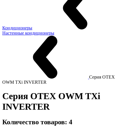
Кондиционеры
Настенные кондиционеры
Серия OTEX
OWM TXi INVERTER
Серия OTEX OWM TXi
INVERTER
Количество товаров: 4