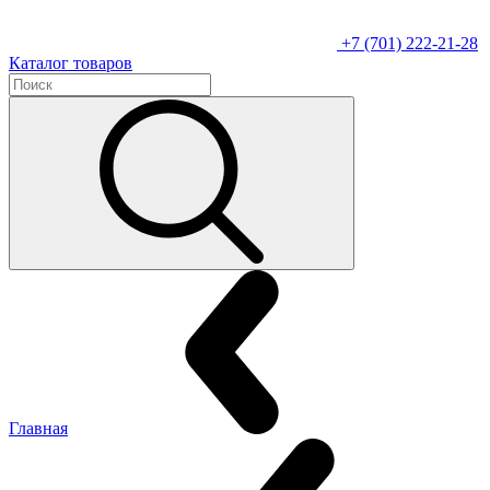
+7 (701) 222-21-28
Каталог товаров
Главная