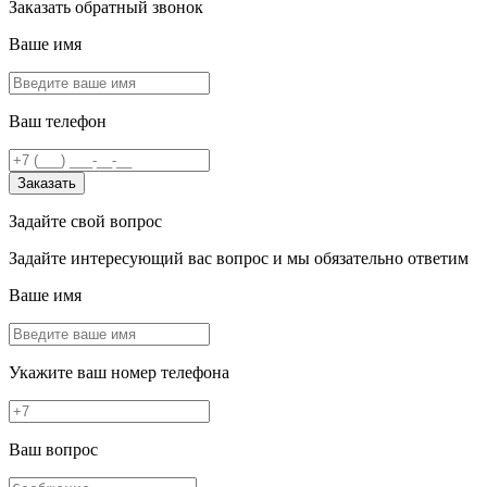
Заказать обратный звонок
Ваше имя
Ваш телефон
Заказать
Задайте свой вопрос
Задайте интересующий вас вопрос и мы обязательно ответим
Ваше имя
Укажите ваш номер телефона
Ваш вопрос