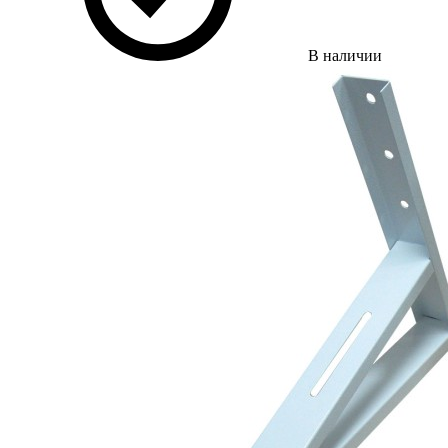
В наличии