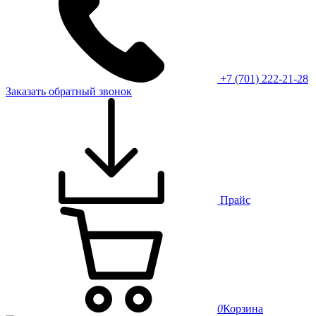
+7 (701) 222-21-28
Заказать обратный звонок
Прайс
0
Корзина