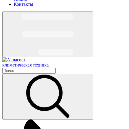
Контакты
климатическая техника