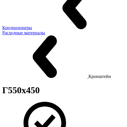
Кондиционеры
Расходные материалы
Кронштейн
Г550х450