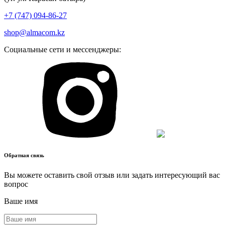
+7 (747) 094-86-27
shop@almacom.kz
Социальные сети и мессенджеры:
Обратная связь
Вы можете оставить свой отзыв или задать интересующий вас
вопрос
Ваше имя