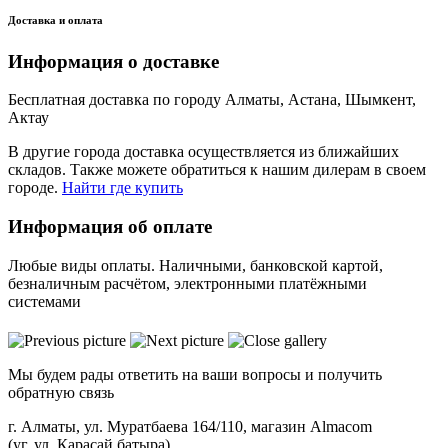
Доставка и оплата
Информация о доставке
Бесплатная доставка по городу Алматы, Астана, Шымкент,
Актау
В другие города доставка осуществляется из ближайших
складов. Также можете обратиться к нашим дилерам в своем
городе.
Найти где купить
Информация об оплате
Любые виды оплаты. Наличными, банковской картой,
безналичным расчётом, электронными платёжными
системами
Мы будем рады ответить на ваши вопросы и получить
обратную связь
г. Алматы, ул. Муратбаева 164/110, магазин Almacom
(уг. ул. Карасай батыра)