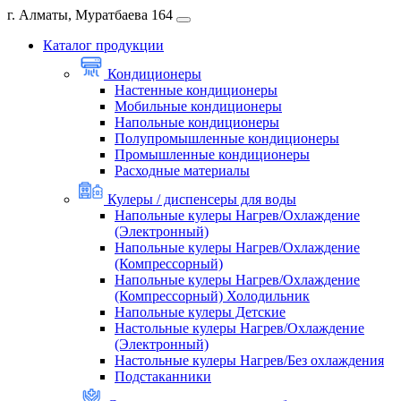
г. Алматы, Муратбаева 164
Каталог продукции
Кондиционеры
Настенные кондиционеры
Мобильные кондиционеры
Напольные кондиционеры
Полупромышленные кондиционеры
Промышленные кондиционеры
Расходные материалы
Кулеры / диспенсеры для воды
Напольные кулеры Нагрев/Охлаждение
(Электронный)
Напольные кулеры Нагрев/Охлаждение
(Компрессорный)
Напольные кулеры Нагрев/Охлаждение
(Компрессорный) Холодильник
Напольные кулеры Детские
Настольные кулеры Нагрев/Охлаждение
(Электронный)
Настольные кулеры Нагрев/Без охлаждения
Подстаканники