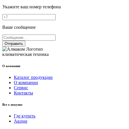
Укажите ваш номер телефона
Ваше сообщение
Отправить
климатическая техника
О компании
Каталог продукции
О компании
Сервис
Контакты
Все о покупке
Где купить
Акции