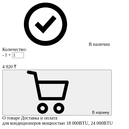
В наличии
Количество:
-
1
+
4 920 ₸
В корзину
О товаре
Доставка и оплата
для кондиционеров мощностью 18 000BTU, 24 000BTU