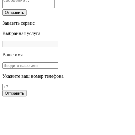
Отправить
Заказать сервис
Выбранная услуга
Ваше имя
Укажите ваш номер телефона
Отправить