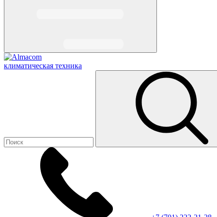
климатическая техника