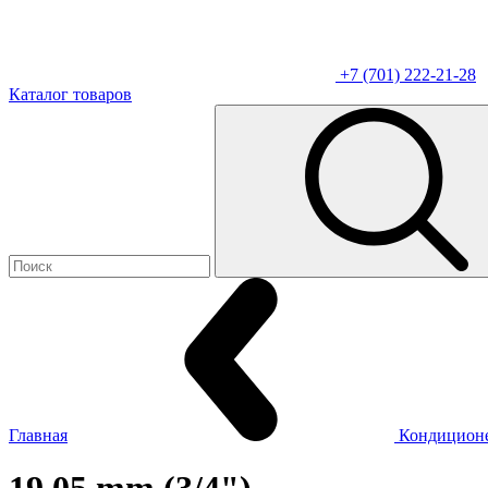
+7 (701) 222-21-28
Каталог товаров
Главная
Кондицион