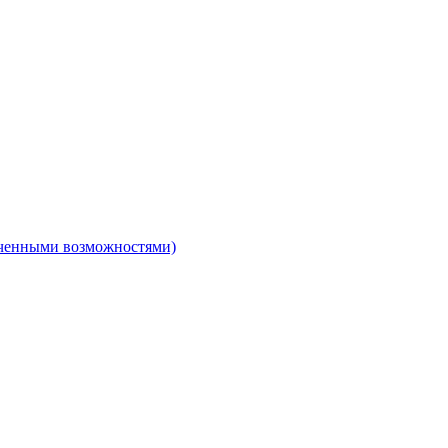
ниченными возможностями)