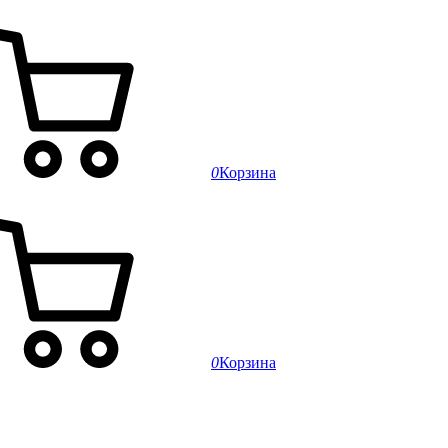
0
Корзина
0
Корзина