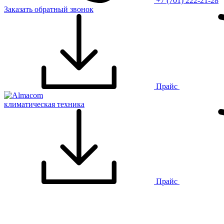
+7 (701) 222-21-28
Заказать обратный звонок
Прайс
климатическая техника
Прайс