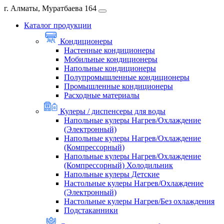
г. Алматы, Муратбаева 164
Каталог продукции
Кондиционеры
Настенные кондиционеры
Мобильные кондиционеры
Напольные кондиционеры
Полупромышленные кондиционеры
Промышленные кондиционеры
Расходные материалы
Кулеры / диспенсеры для воды
Напольные кулеры Нагрев/Охлаждение
(Электронный)
Напольные кулеры Нагрев/Охлаждение
(Компрессорный)
Напольные кулеры Нагрев/Охлаждение
(Компрессорный) Холодильник
Напольные кулеры Детские
Настольные кулеры Нагрев/Охлаждение
(Электронный)
Настольные кулеры Нагрев/Без охлаждения
Подстаканники