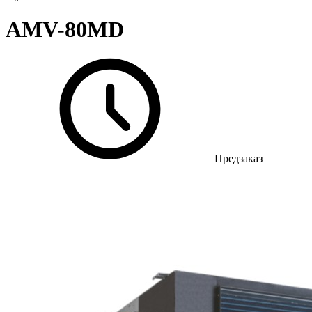
AMV-80MD
Предзаказ