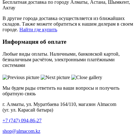
Бесплатная доставка по городу Алматы, Астана, Шымкент,
Актау
В другие города доставка осуществляется из ближайших
складов. Также можете обратиться к нашим дилерам в своем
городе.
Найти где купить
Информация об оплате
Любые виды оплаты. Наличными, банковской картой,
безналичным расчётом, электронными платёжными
системами
Мы будем рады ответить на ваши вопросы и получить
обратную связь
г. Алматы, ул. Муратбаева 164/110, магазин Almacom
(уг. ул. Карасай батыра)
+7 (747) 094-86-27
shop@almacom.kz