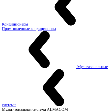
Кондиционеры
Промышленные кондиционеры
Мультизональные
системы
Мультизональная система ALMACOM