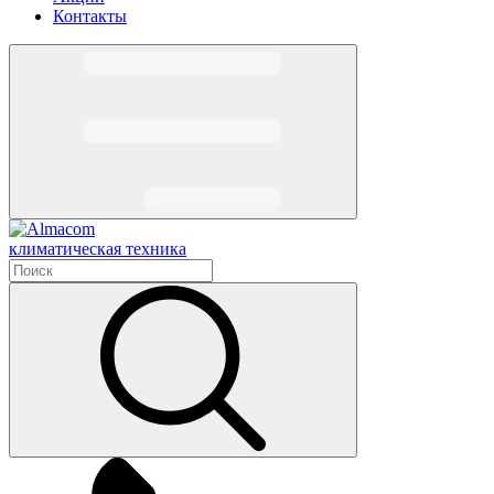
Контакты
климатическая техника