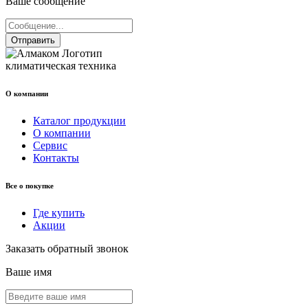
Ваше сообщение
Отправить
климатическая техника
О компании
Каталог продукции
О компании
Сервис
Контакты
Все о покупке
Где купить
Акции
Заказать обратный звонок
Ваше имя