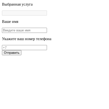
Выбранная услуга
Ваше имя
Укажите ваш номер телефона
Отправить