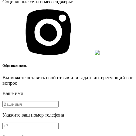
Социальные сети и мессенджеры:
Обратная связь
Вы можете оставить свой отзыв или задать интересующий вас
вопрос
Ваше имя
Укажите ваш номер телефона