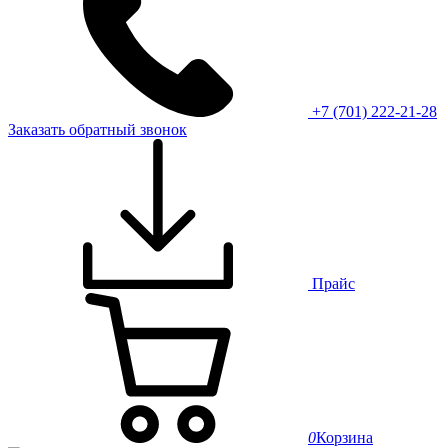
+7 (701) 222-21-28
Заказать обратный звонок
Прайс
0
Корзина