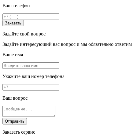
Ваш телефон
Заказать
Задайте свой вопрос
Задайте интересующий вас вопрос и мы обязательно ответим
Ваше имя
Укажите ваш номер телефона
Ваш вопрос
Отправить
Заказать сервис