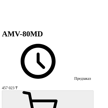
AMV-80MD
Предзаказ
457 023 ₸