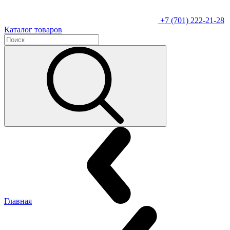
+7 (701) 222-21-28
Каталог товаров
Главная