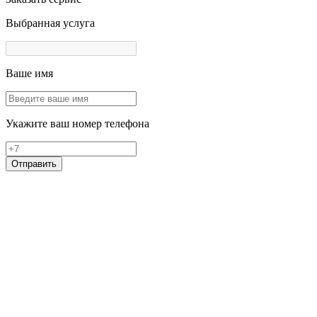
Выбранная услуга
Ваше имя
Укажите ваш номер телефона
Отправить