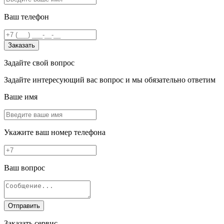
Ваш телефон
Заказать
Задайте свой вопрос
Задайте интересующий вас вопрос и мы обязательно ответим
Ваше имя
Укажите ваш номер телефона
Ваш вопрос
Отправить
Заказать сервис