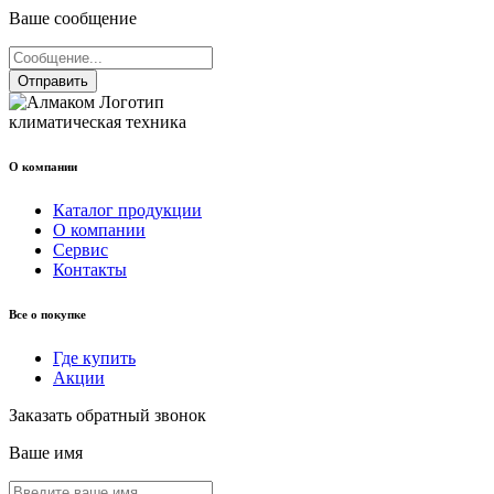
Ваше сообщение
Отправить
климатическая техника
О компании
Каталог продукции
О компании
Сервис
Контакты
Все о покупке
Где купить
Акции
Заказать обратный звонок
Ваше имя