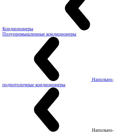
Кондиционеры
Полупромышленные кондиционеры
Напольно-
подпотолочные кондиционеры
Напольно-