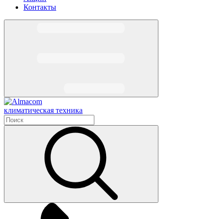
Контакты
климатическая техника