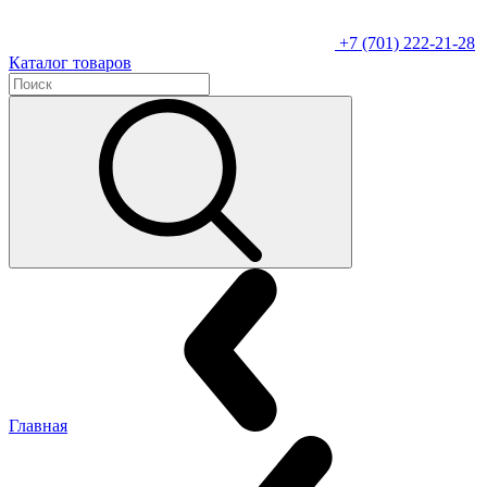
+7 (701) 222-21-28
Каталог товаров
Главная