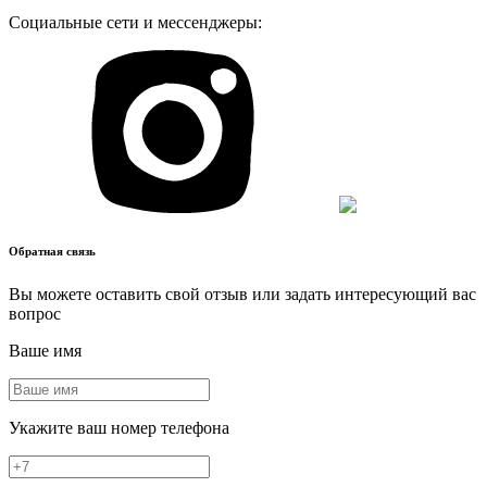
Социальные сети и мессенджеры:
Обратная связь
Вы можете оставить свой отзыв или задать интересующий вас
вопрос
Ваше имя
Укажите ваш номер телефона