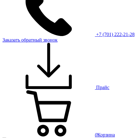
+7 (701) 222-21-28
Заказать обратный звонок
Прайс
0
Корзина