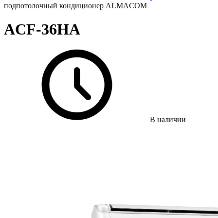
подпотолочный кондиционер ALMACOM
ACF-36HA
В наличии