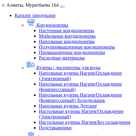
г. Алматы, Муратбаева 164
Каталог продукции
Кондиционеры
Настенные кондиционеры
Мобильные кондиционеры
Напольные кондиционеры
Полупромышленные кондиционеры
Промышленные кондиционеры
Расходные материалы
Кулеры / диспенсеры для воды
Напольные кулеры Нагрев/Охлаждение
(Электронный)
Напольные кулеры Нагрев/Охлаждение
(Компрессорный)
Напольные кулеры Нагрев/Охлаждение
(Компрессорный) Холодильник
Напольные кулеры Детские
Настольные кулеры Нагрев/Охлаждение
(Электронный)
Настольные кулеры Нагрев/Без охлаждения
Подстаканники