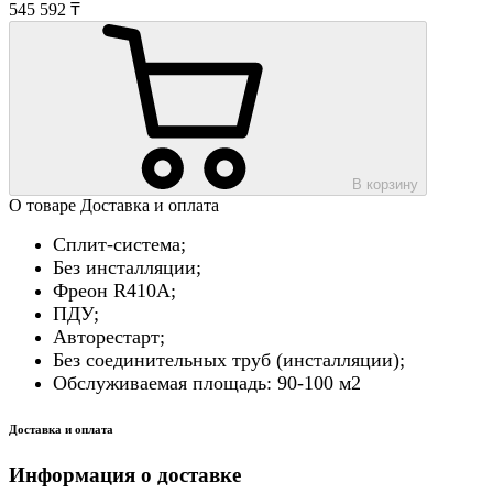
545 592 ₸
В корзину
О товаре
Доставка и оплата
Сплит-система;
Без инсталляции;
Фреон R410А;
ПДУ;
Авторестарт;
Без соединительных труб (инсталляции);
Обслуживаемая площадь: 90-100 м2
Доставка и оплата
Информация о доставке