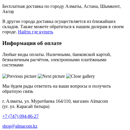
Бесплатная доставка по городу Алматы, Астана, Шымкент,
Актау
В другие города доставка осуществляется из ближайших
складов. Также можете обратиться к нашим дилерам в своем
городе.
Найти где купить
Информация об оплате
Любые виды оплаты. Наличными, банковской картой,
безналичным расчётом, электронными платёжными
системами
Мы будем рады ответить на ваши вопросы и получить
обратную связь
г. Алматы, ул. Муратбаева 164/110, магазин Almacom
(уг. ул. Карасай батыра)
+7 (747) 094-86-27
shop@almacom.kz