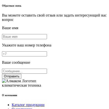
Обратная связь
Вы можете оставить свой отзыв или задать интересующий вас
вопрос
Ваше имя
Укажите ваш номер телефона
Ваше сообщение
Отправить
климатическая техника
О компании
Каталог продукции