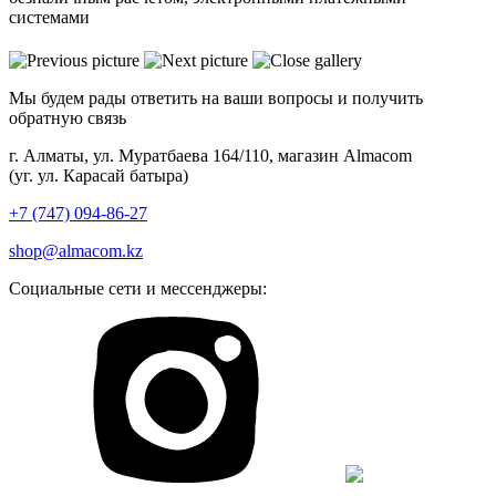
системами
Мы будем рады ответить на ваши вопросы и получить
обратную связь
г. Алматы, ул. Муратбаева 164/110, магазин Almacom
(уг. ул. Карасай батыра)
+7 (747) 094-86-27
shop@almacom.kz
Социальные сети и мессенджеры: