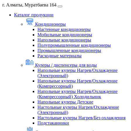
г. Алматы, Муратбаева 164
Каталог продукции
Кондиционеры
Настенные кондиционеры
Мобильные кондиционеры
Напольные кондиционеры
Полупромышленные кондиционеры
Промышленные кондиционеры
Расходные материалы
Кулеры / диспенсеры для воды
Напольные кулеры Нагрев/Охлаждение
(Электронный)
Напольные кулеры Нагрев/Охлаждение
(Компрессорный)
Напольные кулеры Нагрев/Охлаждение
(Компрессорный) Холодильник
Напольные кулеры Детские
Настольные кулеры Нагрев/Охлаждение
(Электронный)
Настольные кулеры Нагрев/Без охлаждения
Подстаканники