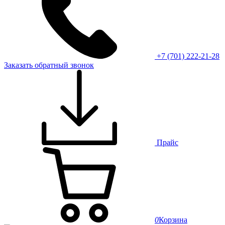
+7 (701) 222-21-28
Заказать обратный звонок
Прайс
0
Корзина