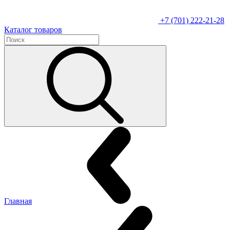
+7 (701) 222-21-28
Каталог товаров
Главная