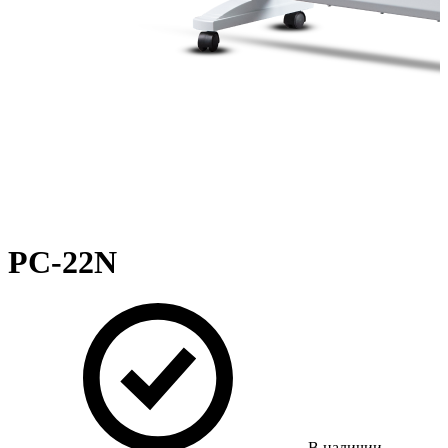
PC-22N
В наличии