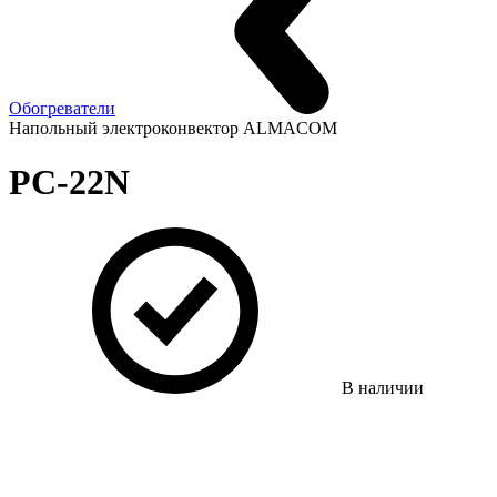
Обогреватели
Напольный электроконвектор ALMACOM
PC-22N
В наличии