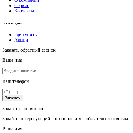
О компании
Сервис
Контакты
Все о покупке
Где купить
Акции
Заказать обратный звонок
Ваше имя
Ваш телефон
Заказать
Задайте свой вопрос
Задайте интересующий вас вопрос и мы обязательно ответим
Ваше имя