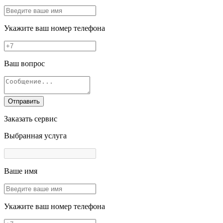
Укажите ваш номер телефона
Ваш вопрос
Отправить
Заказать сервис
Выбранная услуга
Ваше имя
Укажите ваш номер телефона