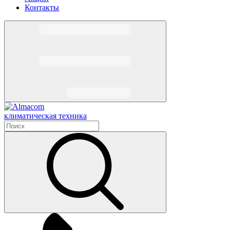
Контакты
климатическая техника