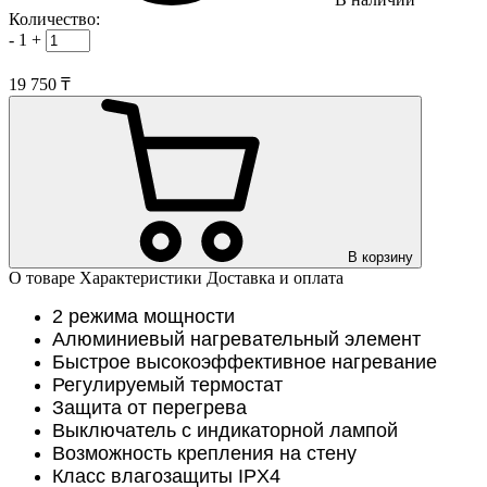
Количество:
-
1
+
19 750 ₸
В корзину
О товаре
Характеристики
Доставка и оплата
2 режима мощности
Алюминиевый нагревательный элемент
Быстрое высокоэффективное нагревание
Регулируемый термостат
Защита от перегрева
Выключатель с индикаторной лампой
Возможность крепления на стену
Класс влагозащиты IPX4