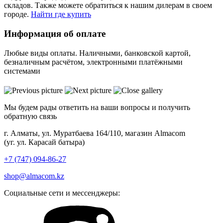
складов. Также можете обратиться к нашим дилерам в своем
городе.
Найти где купить
Информация об оплате
Любые виды оплаты. Наличными, банковской картой,
безналичным расчётом, электронными платёжными
системами
Мы будем рады ответить на ваши вопросы и получить
обратную связь
г. Алматы, ул. Муратбаева 164/110, магазин Almacom
(уг. ул. Карасай батыра)
+7 (747) 094-86-27
shop@almacom.kz
Социальные сети и мессенджеры: