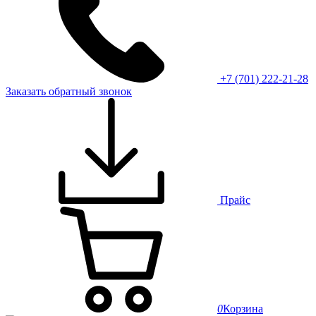
+7 (701) 222-21-28
Заказать обратный звонок
Прайс
0
Корзина