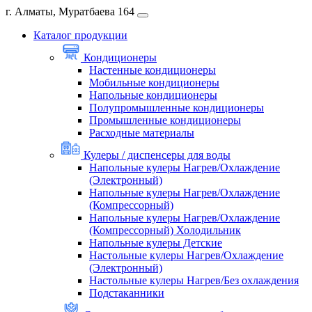
г. Алматы, Муратбаева 164
Каталог продукции
Кондиционеры
Настенные кондиционеры
Мобильные кондиционеры
Напольные кондиционеры
Полупромышленные кондиционеры
Промышленные кондиционеры
Расходные материалы
Кулеры / диспенсеры для воды
Напольные кулеры Нагрев/Охлаждение
(Электронный)
Напольные кулеры Нагрев/Охлаждение
(Компрессорный)
Напольные кулеры Нагрев/Охлаждение
(Компрессорный) Холодильник
Напольные кулеры Детские
Настольные кулеры Нагрев/Охлаждение
(Электронный)
Настольные кулеры Нагрев/Без охлаждения
Подстаканники