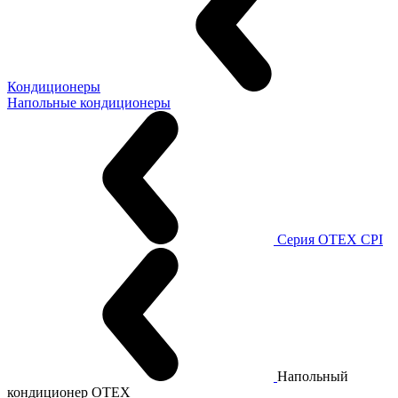
Кондиционеры
Напольные кондиционеры
Серия OTEX CPI
Напольный
кондиционер OTEX