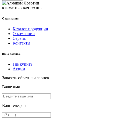
климатическая техника
О компании
Каталог продукции
О компании
Сервис
Контакты
Все о покупке
Где купить
Акции
Заказать обратный звонок
Ваше имя
Ваш телефон