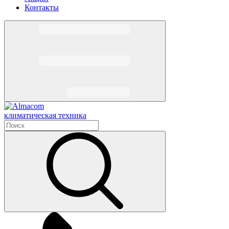
Контакты
климатическая техника