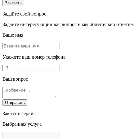
Заказать
Задайте свой вопрос
Задайте интересующий вас вопрос и мы обязательно ответим
Ваше имя
Укажите ваш номер телефона
Ваш вопрос
Отправить
Заказать сервис
Выбранная услуга