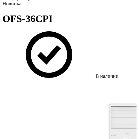
Новинка
OFS-36CPI
В наличии