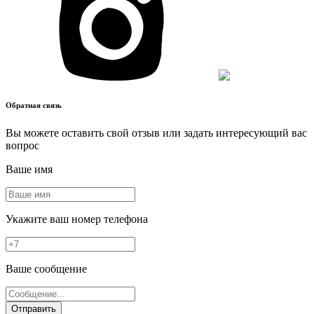
Обратная связь
Вы можете оставить свой отзыв или задать интересующий вас
вопрос
Ваше имя
Укажите ваш номер телефона
Ваше сообщение
Отправить