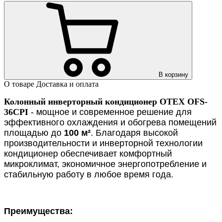
В корзину
О товаре
Доставка и оплата
Колонный инверторный кондиционер OTEX OFS-
36CPI
- мощное и современное решение для
эффективного охлаждения и обогрева помещений
площадью до
100 м²
. Благодаря высокой
производительности и инверторной технологии
кондиционер обеспечивает комфортный
микроклимат, экономичное энергопотребление и
стабильную работу в любое время года.
Преимущества: