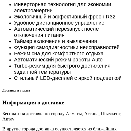
Инверторная технология для экономии
электроэнергии
Экологичный и эффективный фреон R32
Удобное дистанционное управление
Автоматический перезапуск после
отключения питания
Таймер включения и выключения
Функция самодиагностики неисправностей
Режим сна для комфортного отдыха
Автоматический режим работы Auto
Turbo-режим для быстрого достижения
заданной температуры
Стильный LED-дисплей с яркой подсветкой
Доставка и оплата
Информация о доставке
Бесплатная доставка по городу Алматы, Астана, Шымкент,
Актау
В другие города доставка осуществляется из ближайших