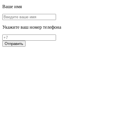
Ваше имя
Укажите ваш номер телефона
Отправить