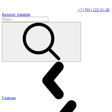
+7 (701) 222-21-28
Каталог товаров
Главная