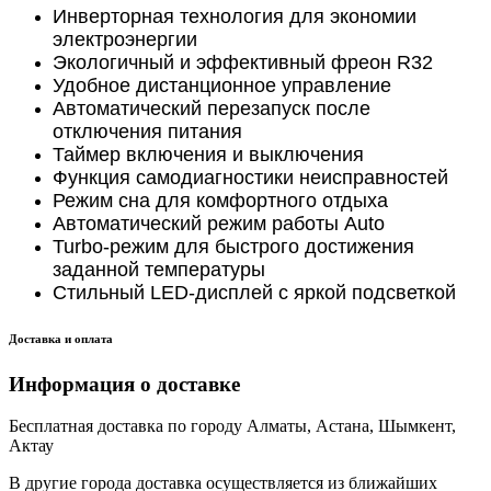
Инверторная технология для экономии
электроэнергии
Экологичный и эффективный фреон R32
Удобное дистанционное управление
Автоматический перезапуск после
отключения питания
Таймер включения и выключения
Функция самодиагностики неисправностей
Режим сна для комфортного отдыха
Автоматический режим работы Auto
Turbo-режим для быстрого достижения
заданной температуры
Стильный LED-дисплей с яркой подсветкой
Доставка и оплата
Информация о доставке
Бесплатная доставка по городу Алматы, Астана, Шымкент,
Актау
В другие города доставка осуществляется из ближайших