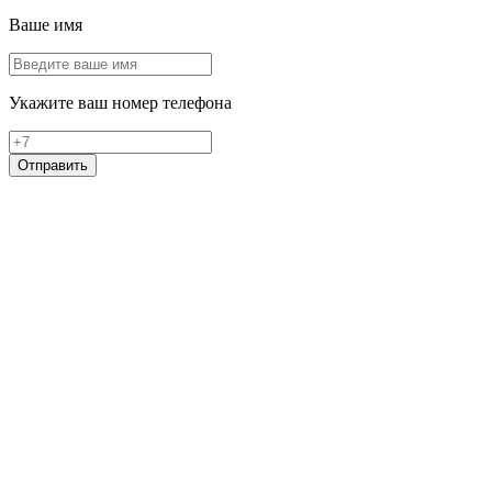
Ваше имя
Укажите ваш номер телефона
Отправить