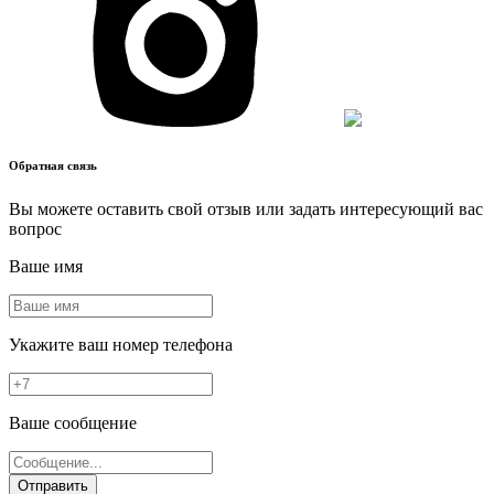
Обратная связь
Вы можете оставить свой отзыв или задать интересующий вас
вопрос
Ваше имя
Укажите ваш номер телефона
Ваше сообщение
Отправить