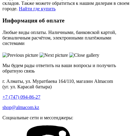
складов. Также можете обратиться к нашим дилерам в своем
городе.
Найти где купить
Информация об оплате
Любые виды оплаты. Наличными, банковской картой,
безналичным расчётом, электронными платёжными
системами
Мы будем рады ответить на ваши вопросы и получить
обратную связь
г. Алматы, ул. Муратбаева 164/110, магазин Almacom
(уг. ул. Карасай батыра)
+7 (747) 094-86-27
shop@almacom.kz
Социальные сети и мессенджеры: