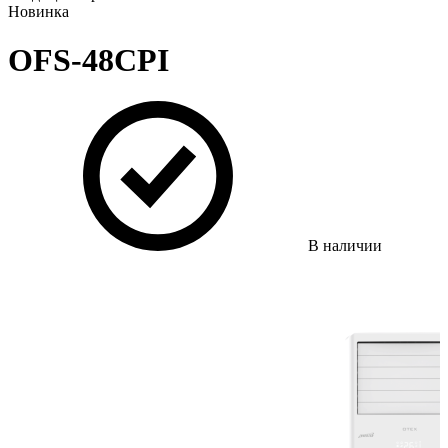
Новинка
OFS-48CPI
В наличии