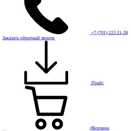
+7 (701) 222-21-28
Заказать обратный звонок
Прайс
0
Корзина