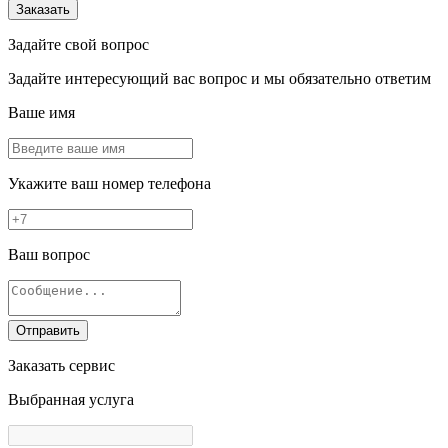
Заказать
Задайте свой вопрос
Задайте интересующий вас вопрос и мы обязательно ответим
Ваше имя
Укажите ваш номер телефона
Ваш вопрос
Отправить
Заказать сервис
Выбранная услуга