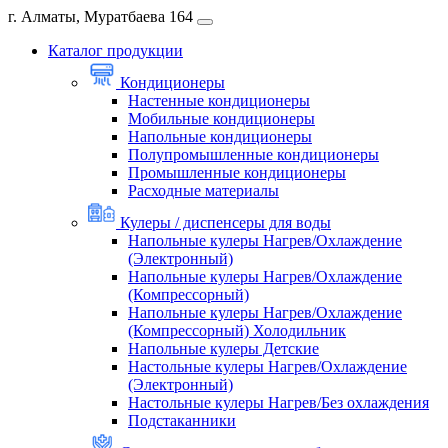
г. Алматы, Муратбаева 164
Каталог продукции
Кондиционеры
Настенные кондиционеры
Мобильные кондиционеры
Напольные кондиционеры
Полупромышленные кондиционеры
Промышленные кондиционеры
Расходные материалы
Кулеры / диспенсеры для воды
Напольные кулеры Нагрев/Охлаждение
(Электронный)
Напольные кулеры Нагрев/Охлаждение
(Компрессорный)
Напольные кулеры Нагрев/Охлаждение
(Компрессорный) Холодильник
Напольные кулеры Детские
Настольные кулеры Нагрев/Охлаждение
(Электронный)
Настольные кулеры Нагрев/Без охлаждения
Подстаканники