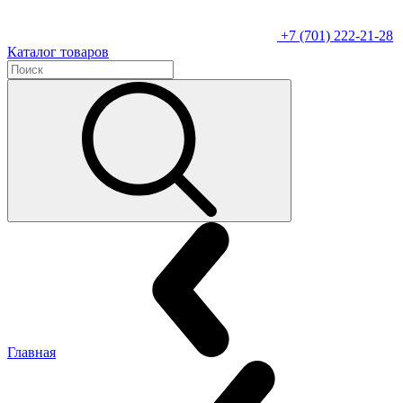
+7 (701) 222-21-28
Каталог товаров
Главная