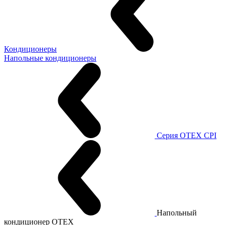
Кондиционеры
Напольные кондиционеры
Серия OTEX CPI
Напольный
кондиционер OTEX