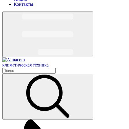
Контакты
климатическая техника