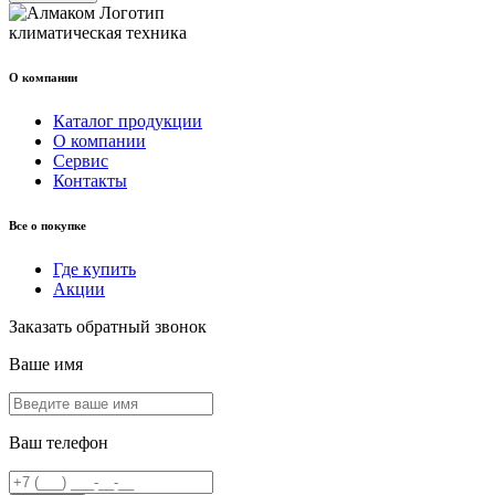
климатическая техника
О компании
Каталог продукции
О компании
Сервис
Контакты
Все о покупке
Где купить
Акции
Заказать обратный звонок
Ваше имя
Ваш телефон