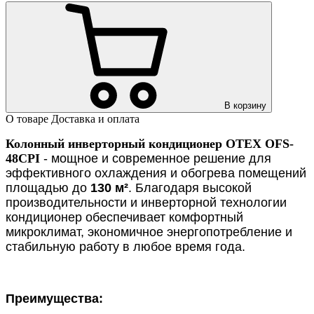
В корзину
О товаре
Доставка и оплата
Колонный инверторный кондиционер OTEX OFS-
48CPI
- мощное и современное решение для
эффективного охлаждения и обогрева помещений
площадью до
130 м²
. Благодаря высокой
производительности и инверторной технологии
кондиционер обеспечивает комфортный
микроклимат, экономичное энергопотребление и
стабильную работу в любое время года.
Преимущества: