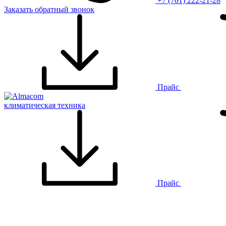
+7 (701) 222-21-28
Заказать обратный звонок
Прайс
климатическая техника
Прайс