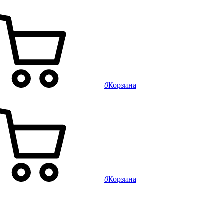
0
Корзина
0
Корзина