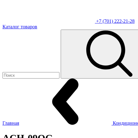
+7 (701) 222-21-28
Каталог товаров
Главная
Кондицион