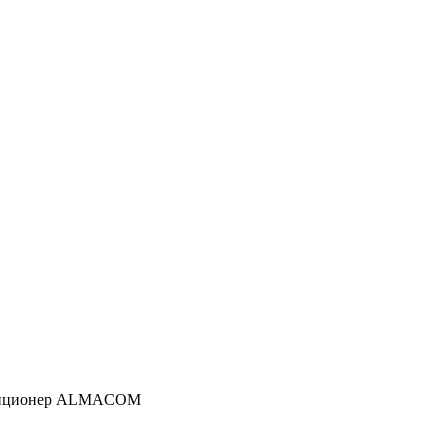
диционер ALMACOM