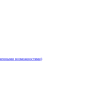
ниченными возможностями)