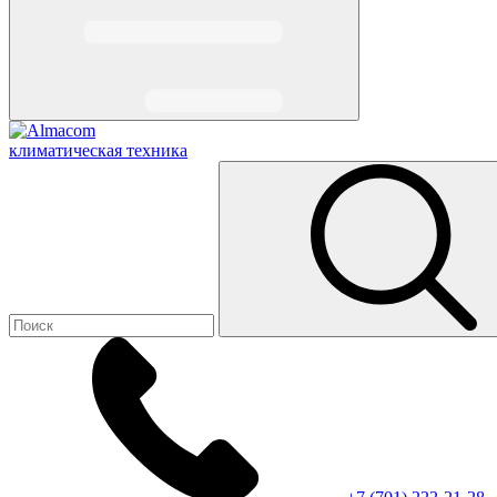
климатическая техника