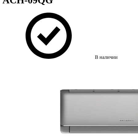
ACH-09QG
В наличии