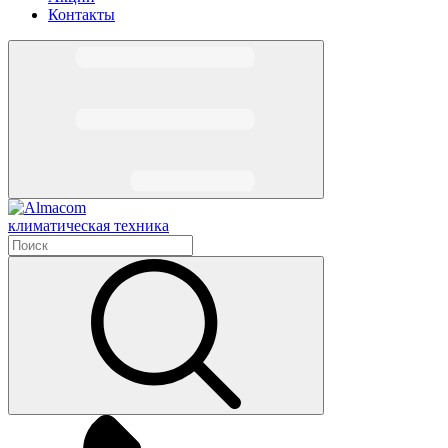
Контакты
климатическая техника