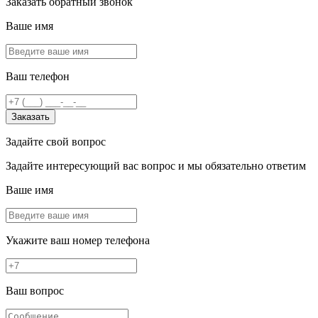
Заказать обратный звонок
Ваше имя
Ваш телефон
Заказать
Задайте свой вопрос
Задайте интересующий вас вопрос и мы обязательно ответим
Ваше имя
Укажите ваш номер телефона
Ваш вопрос