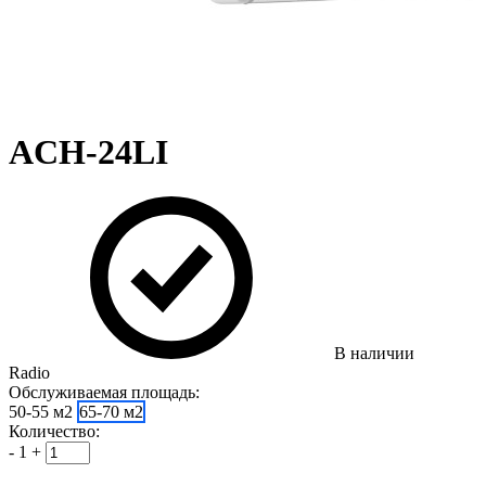
ACH-24LI
В наличии
Radio
Обслуживаемая площадь:
50-55 м2
65-70 м2
Количество:
-
1
+