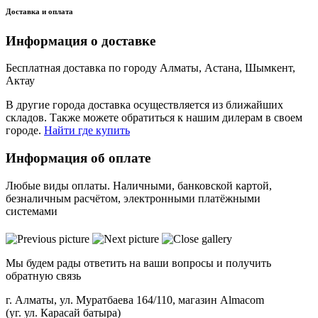
Доставка и оплата
Информация о доставке
Бесплатная доставка по городу Алматы, Астана, Шымкент,
Актау
В другие города доставка осуществляется из ближайших
складов. Также можете обратиться к нашим дилерам в своем
городе.
Найти где купить
Информация об оплате
Любые виды оплаты. Наличными, банковской картой,
безналичным расчётом, электронными платёжными
системами
Мы будем рады ответить на ваши вопросы и получить
обратную связь
г. Алматы, ул. Муратбаева 164/110, магазин Almacom
(уг. ул. Карасай батыра)