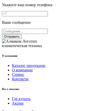
Укажите ваш номер телефона
Ваше сообщение
Отправить
климатическая техника
О компании
Каталог продукции
О компании
Сервис
Контакты
Все о покупке
Где купить
Акции