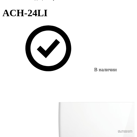
ACH-24LI
В наличии