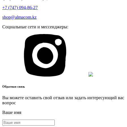
+7 (747) 094-86-27
shop@almacom.kz
Социальные сети и мессенджеры:
Обратная связь
Вы можете оставить свой отзыв или задать интересующий вас
вопрос
Ваше имя