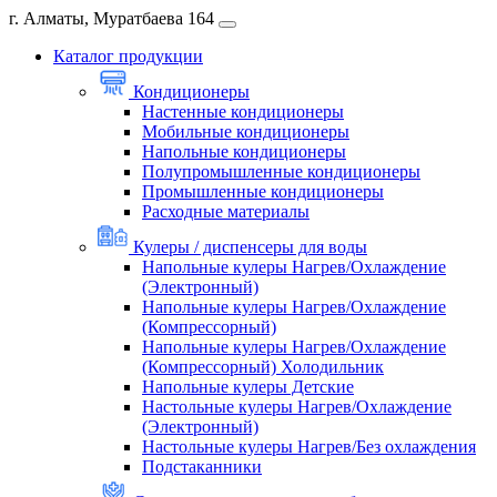
г. Алматы, Муратбаева 164
Каталог продукции
Кондиционеры
Настенные кондиционеры
Мобильные кондиционеры
Напольные кондиционеры
Полупромышленные кондиционеры
Промышленные кондиционеры
Расходные материалы
Кулеры / диспенсеры для воды
Напольные кулеры Нагрев/Охлаждение
(Электронный)
Напольные кулеры Нагрев/Охлаждение
(Компрессорный)
Напольные кулеры Нагрев/Охлаждение
(Компрессорный) Холодильник
Напольные кулеры Детские
Настольные кулеры Нагрев/Охлаждение
(Электронный)
Настольные кулеры Нагрев/Без охлаждения
Подстаканники