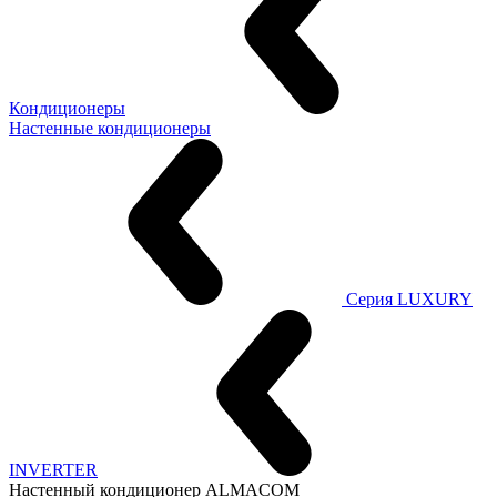
Кондиционеры
Настенные кондиционеры
Серия LUXURY
INVERTER
Настенный кондиционер ALMACOM