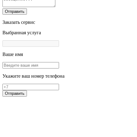
Отправить
Заказать сервис
Выбранная услуга
Ваше имя
Укажите ваш номер телефона
Отправить