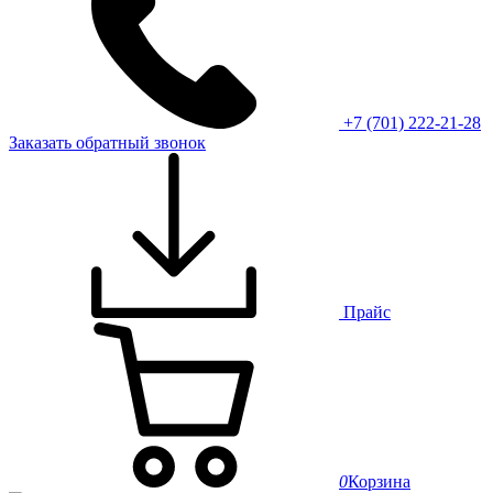
+7 (701) 222-21-28
Заказать обратный звонок
Прайс
0
Корзина