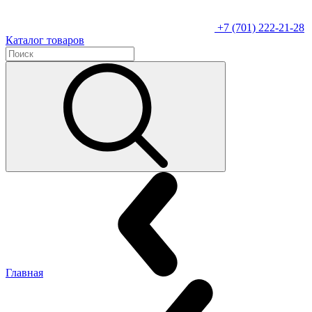
+7 (701) 222-21-28
Каталог товаров
Главная