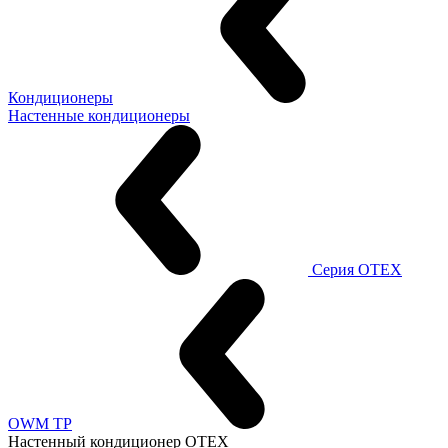
Кондиционеры
Настенные кондиционеры
Серия OTEX
OWM TP
Настенный кондиционер OTEX