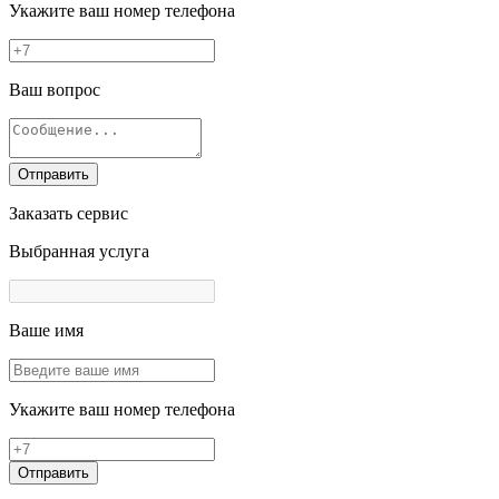
Укажите ваш номер телефона
Ваш вопрос
Отправить
Заказать сервис
Выбранная услуга
Ваше имя
Укажите ваш номер телефона
Отправить