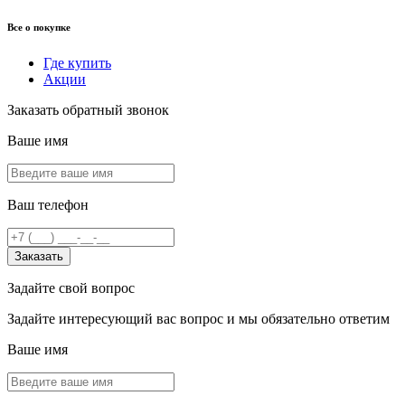
Все о покупке
Где купить
Акции
Заказать обратный звонок
Ваше имя
Ваш телефон
Заказать
Задайте свой вопрос
Задайте интересующий вас вопрос и мы обязательно ответим
Ваше имя