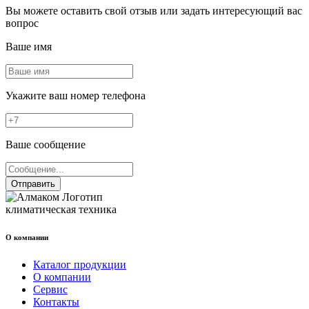
Вы можете оставить свой отзыв или задать интересующий вас
вопрос
Ваше имя
Укажите ваш номер телефона
Ваше сообщение
Отправить
климатическая техника
О компании
Каталог продукции
О компании
Сервис
Контакты