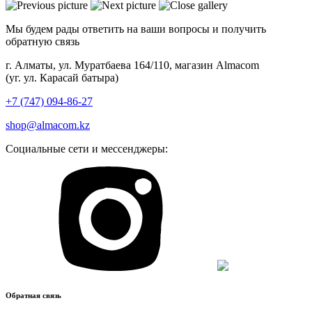
Мы будем рады ответить на ваши вопросы и получить
обратную связь
г. Алматы, ул. Муратбаева 164/110, магазин Almacom
(уг. ул. Карасай батыра)
+7 (747) 094-86-27
shop@almacom.kz
Социальные сети и мессенджеры:
Обратная связь