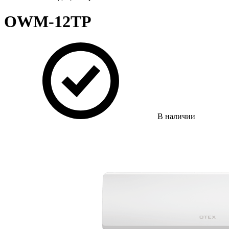
OWM-12TP
В наличии