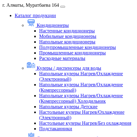
г. Алматы, Муратбаева 164
Каталог продукции
Кондиционеры
Настенные кондиционеры
Мобильные кондиционеры
Напольные кондиционеры
Полупромышленные кондиционеры
Промышленные кондиционеры
Расходные материалы
Кулеры / диспенсеры для воды
Напольные кулеры Нагрев/Охлаждение
(Электронный)
Напольные кулеры Нагрев/Охлаждение
(Компрессорный)
Напольные кулеры Нагрев/Охлаждение
(Компрессорный) Холодильник
Напольные кулеры Детские
Настольные кулеры Нагрев/Охлаждение
(Электронный)
Настольные кулеры Нагрев/Без охлаждения
Подстаканники