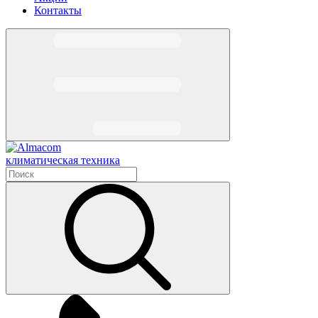
Контакты
климатическая техника