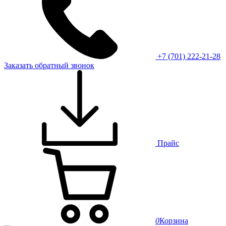
+7 (701) 222-21-28
Заказать обратный звонок
Прайс
0
Корзина