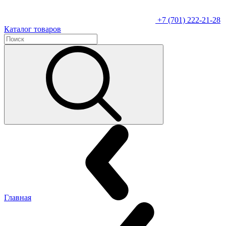
+7 (701) 222-21-28
Каталог товаров
Главная