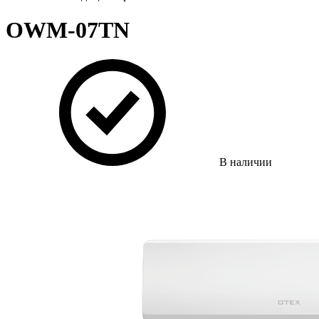
OWM-07TN
В наличии