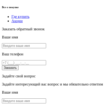
Все о покупке
Где купить
Акции
Заказать обратный звонок
Ваше имя
Ваш телефон
Заказать
Задайте свой вопрос
Задайте интересующий вас вопрос и мы обязательно ответим
Ваше имя