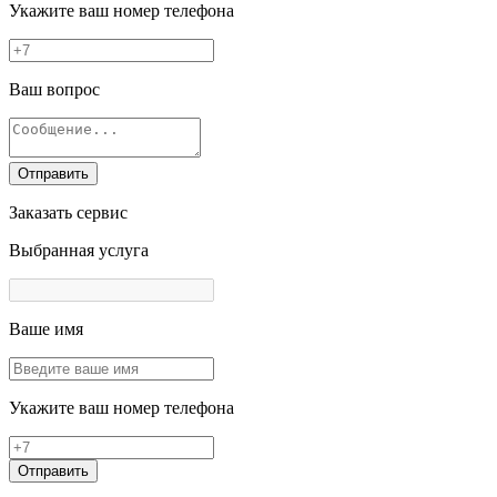
Укажите ваш номер телефона
Ваш вопрос
Отправить
Заказать сервис
Выбранная услуга
Ваше имя
Укажите ваш номер телефона
Отправить