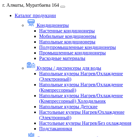
г. Алматы, Муратбаева 164
Каталог продукции
Кондиционеры
Настенные кондиционеры
Мобильные кондиционеры
Напольные кондиционеры
Полупромышленные кондиционеры
Промышленные кондиционеры
Расходные материалы
Кулеры / диспенсеры для воды
Напольные кулеры Нагрев/Охлаждение
(Электронный)
Напольные кулеры Нагрев/Охлаждение
(Компрессорный)
Напольные кулеры Нагрев/Охлаждение
(Компрессорный) Холодильник
Напольные кулеры Детские
Настольные кулеры Нагрев/Охлаждение
(Электронный)
Настольные кулеры Нагрев/Без охлаждения
Подстаканники