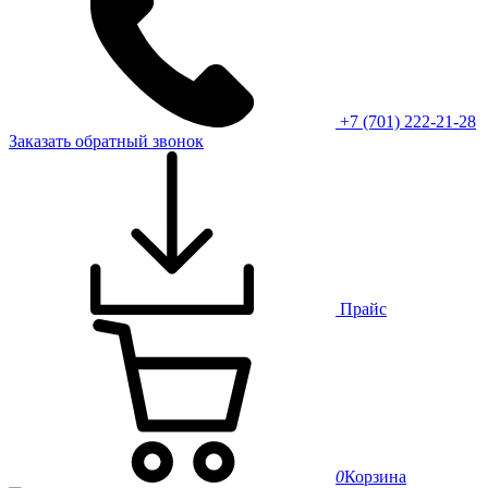
+7 (701) 222-21-28
Заказать обратный звонок
Прайс
0
Корзина