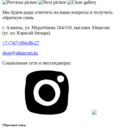
Мы будем рады ответить на ваши вопросы и получить
обратную связь
г. Алматы, ул. Муратбаева 164/110, магазин Almacom
(уг. ул. Карасай батыра)
+7 (747) 094-86-27
shop@almacom.kz
Социальные сети и мессенджеры:
Обратная связь