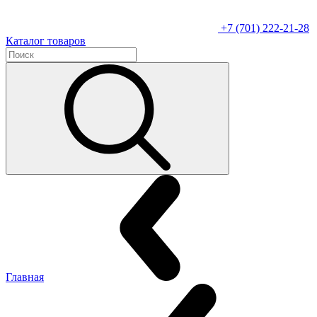
+7 (701) 222-21-28
Каталог товаров
Главная