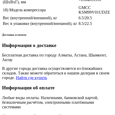
(ШхВхГ), мм
GMCC
18) Модель компрессора
KSM99V01UDZE
Вес (внутренний/внешний), кг
6.5/20.5
Вес в упаковке (внутренний/внешний), кг
8.5/22.5
Доставка и оплата
Информация о доставке
Бесплатная доставка по городу Алматы, Астана, Шымкент,
Актау
В другие города доставка осуществляется из ближайших
складов. Также можете обратиться к нашим дилерам в своем
городе.
Найти где купить
Информация об оплате
Любые виды оплаты. Наличными, банковской картой,
безналичным расчётом, электронными платёжными
системами