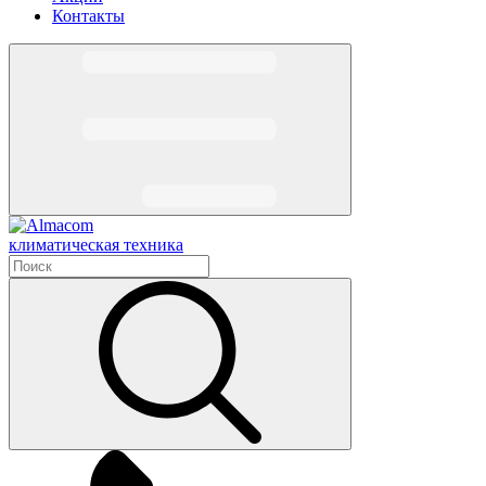
Контакты
климатическая техника