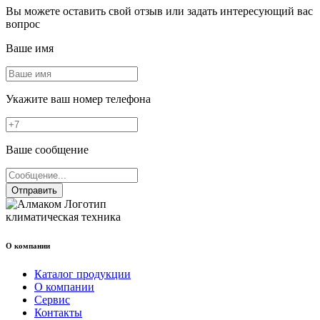
Вы можете оставить свой отзыв или задать интересующий вас
вопрос
Ваше имя
Укажите ваш номер телефона
Ваше сообщение
Отправить
климатическая техника
О компании
Каталог продукции
О компании
Сервис
Контакты