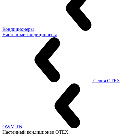
Кондиционеры
Настенные кондиционеры
Серия OTEX
OWM TN
Настенный кондиционер OTEX