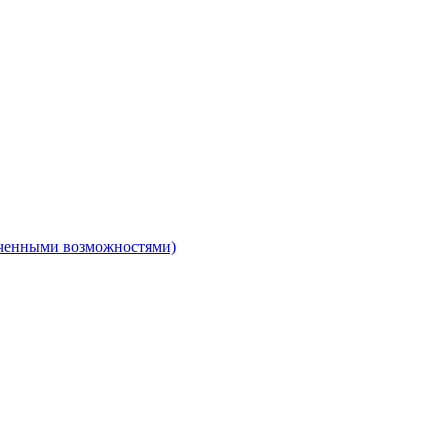
ниченными возможностями)