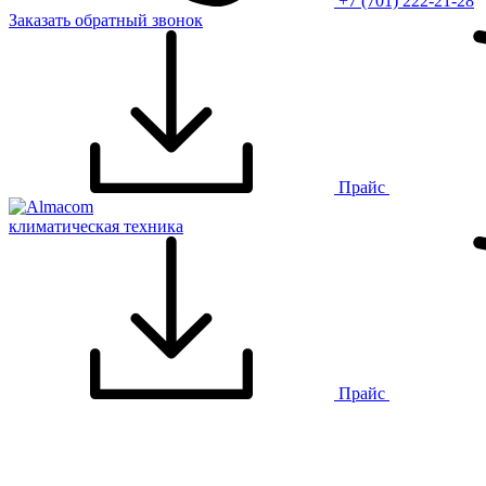
+7 (701) 222-21-28
Заказать обратный звонок
Прайс
климатическая техника
Прайс