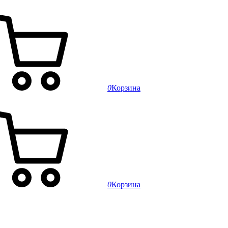
0
Корзина
0
Корзина