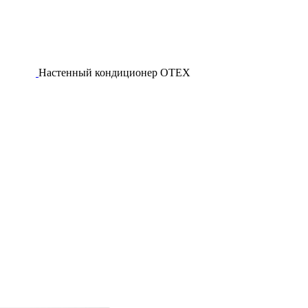
Настенный кондиционер OTEX