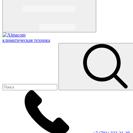
климатическая техника