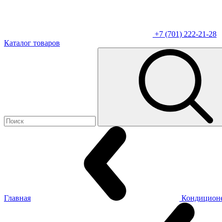
+7 (701) 222-21-28
Каталог товаров
Главная
Кондицион