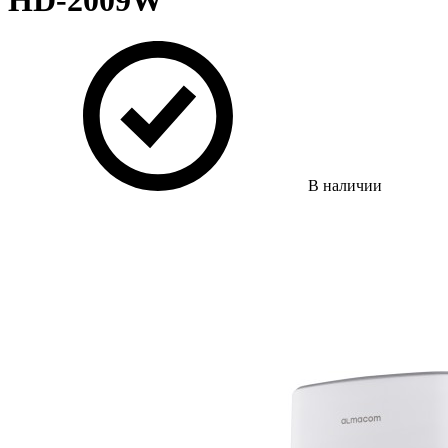
HD-2009W
В наличии