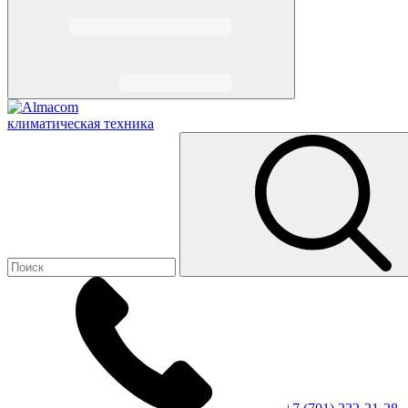
климатическая техника