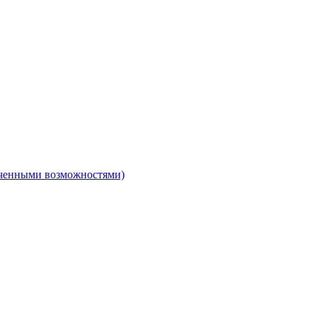
ниченными возможностями)