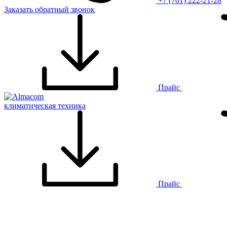
+7 (701) 222-21-28
Заказать обратный звонок
Прайс
климатическая техника
Прайс