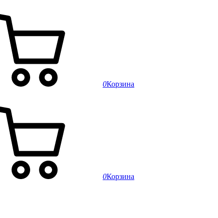
0
Корзина
0
Корзина