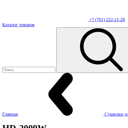
+7 (701) 222-21-28
Каталог товаров
Главная
Сушилки дл