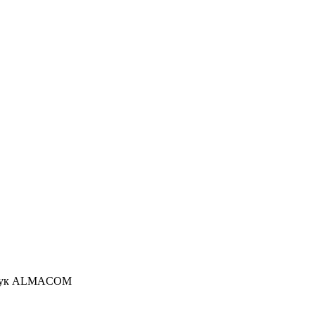
 рук ALMACOM