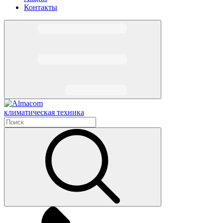
Контакты
климатическая техника