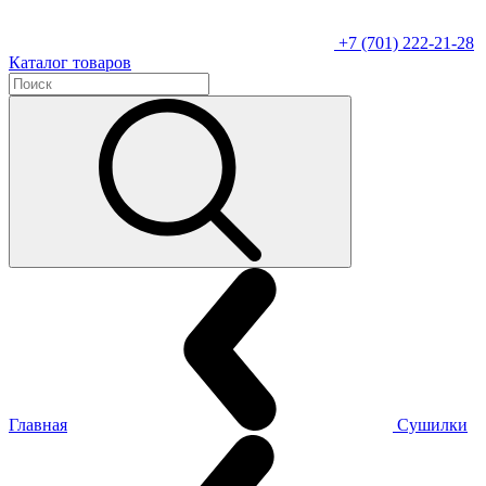
+7 (701) 222-21-28
Каталог товаров
Главная
Сушилки