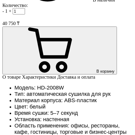
Количество:
-
1
+
40 750 ₸
В корзину
О товаре
Характеристики
Доставка и оплата
Модель: HD-2008W
Тип: автоматическая сушилка для рук
Материал корпуса: ABS-пластик
Цвет: белый
Время сушки: 5–7 секунд
Установка: настенная
Область применения: офисы, рестораны,
кафе, гостиницы, торговые и бизнес-центры