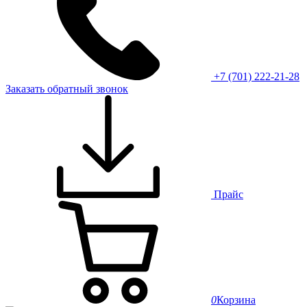
+7 (701) 222-21-28
Заказать обратный звонок
Прайс
0
Корзина