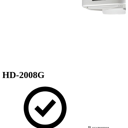
HD-2008G
В наличии