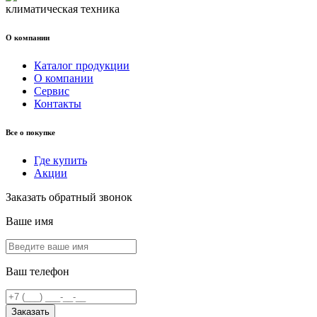
климатическая техника
О компании
Каталог продукции
О компании
Сервис
Контакты
Все о покупке
Где купить
Акции
Заказать обратный звонок
Ваше имя
Ваш телефон
Заказать