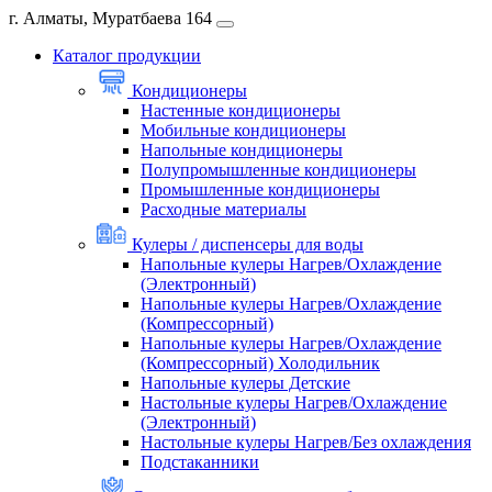
г. Алматы, Муратбаева 164
Каталог продукции
Кондиционеры
Настенные кондиционеры
Мобильные кондиционеры
Напольные кондиционеры
Полупромышленные кондиционеры
Промышленные кондиционеры
Расходные материалы
Кулеры / диспенсеры для воды
Напольные кулеры Нагрев/Охлаждение
(Электронный)
Напольные кулеры Нагрев/Охлаждение
(Компрессорный)
Напольные кулеры Нагрев/Охлаждение
(Компрессорный) Холодильник
Напольные кулеры Детские
Настольные кулеры Нагрев/Охлаждение
(Электронный)
Настольные кулеры Нагрев/Без охлаждения
Подстаканники