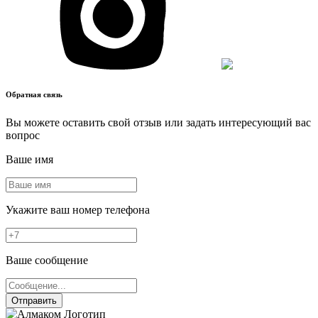
Обратная связь
Вы можете оставить свой отзыв или задать интересующий вас
вопрос
Ваше имя
Укажите ваш номер телефона
Ваше сообщение
Отправить