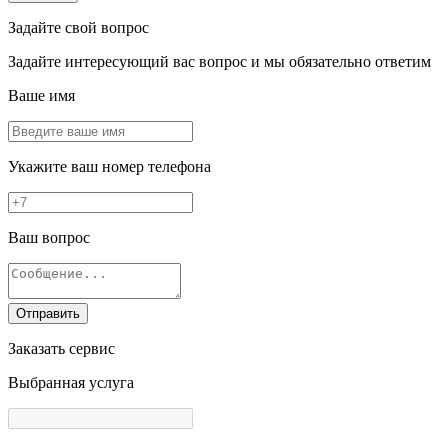
Задайте свой вопрос
Задайте интересующий вас вопрос и мы обязательно ответим
Ваше имя
Укажите ваш номер телефона
Ваш вопрос
Отправить
Заказать сервис
Выбранная услуга