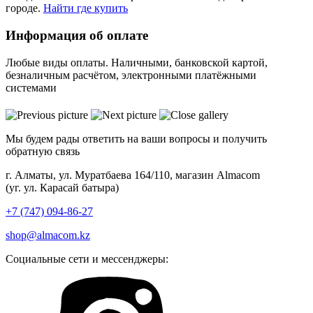
городе.
Найти где купить
Информация об оплате
Любые виды оплаты. Наличными, банковской картой,
безналичным расчётом, электронными платёжными
системами
Мы будем рады ответить на ваши вопросы и получить
обратную связь
г. Алматы, ул. Муратбаева 164/110, магазин Almacom
(уг. ул. Карасай батыра)
+7 (747) 094-86-27
shop@almacom.kz
Социальные сети и мессенджеры: