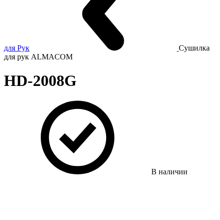
для Рук
Сушилка
для рук ALMACOM
HD-2008G
В наличии