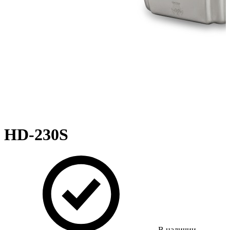
HD-230S
В наличии