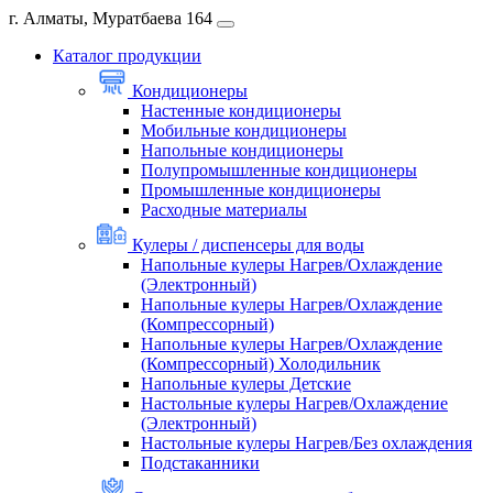
г. Алматы, Муратбаева 164
Каталог продукции
Кондиционеры
Настенные кондиционеры
Мобильные кондиционеры
Напольные кондиционеры
Полупромышленные кондиционеры
Промышленные кондиционеры
Расходные материалы
Кулеры / диспенсеры для воды
Напольные кулеры Нагрев/Охлаждение
(Электронный)
Напольные кулеры Нагрев/Охлаждение
(Компрессорный)
Напольные кулеры Нагрев/Охлаждение
(Компрессорный) Холодильник
Напольные кулеры Детские
Настольные кулеры Нагрев/Охлаждение
(Электронный)
Настольные кулеры Нагрев/Без охлаждения
Подстаканники