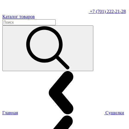
+7 (701) 222-21-28
Каталог товаров
Главная
Сушилки