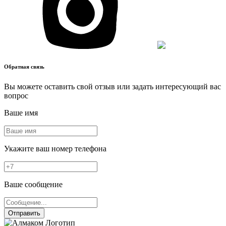
Обратная связь
Вы можете оставить свой отзыв или задать интересующий вас
вопрос
Ваше имя
Укажите ваш номер телефона
Ваше сообщение
Отправить