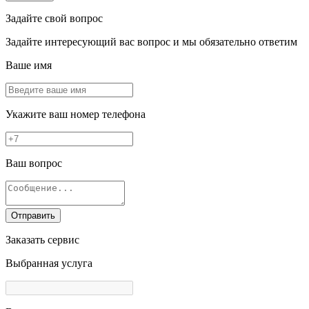
Задайте свой вопрос
Задайте интересующий вас вопрос и мы обязательно ответим
Ваше имя
Укажите ваш номер телефона
Ваш вопрос
Отправить
Заказать сервис
Выбранная услуга