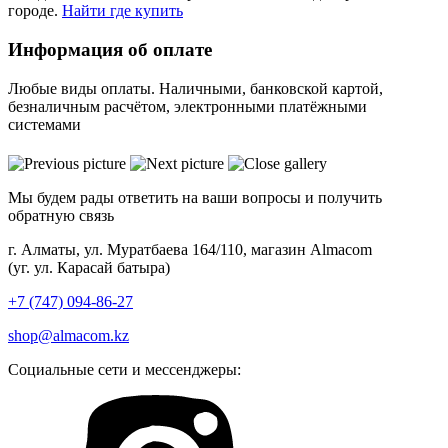
городе.
Найти где купить
Информация об оплате
Любые виды оплаты. Наличными, банковской картой,
безналичным расчётом, электронными платёжными
системами
Мы будем рады ответить на ваши вопросы и получить
обратную связь
г. Алматы, ул. Муратбаева 164/110, магазин Almacom
(уг. ул. Карасай батыра)
+7 (747) 094-86-27
shop@almacom.kz
Социальные сети и мессенджеры: