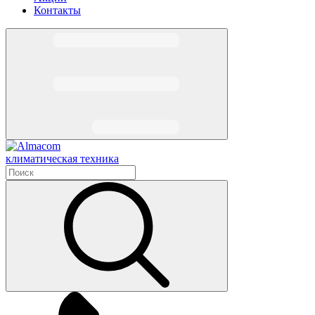
Контакты
климатическая техника