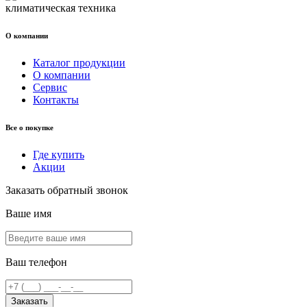
климатическая техника
О компании
Каталог продукции
О компании
Сервис
Контакты
Все о покупке
Где купить
Акции
Заказать обратный звонок
Ваше имя
Ваш телефон
Заказать