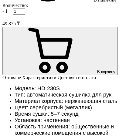
Количество:
-
1
+
49 875 ₸
В корзину
О товаре
Характеристики
Доставка и оплата
Модель: HD-230S
Тип: автоматическая сушилка для рук
Материал корпуса: нержавеющая сталь
Цвет: серебристый (металлик)
Время сушки: 5–7 секунд
Установка: настенная
Область применения: общественные и
коммерческие помещения с высокой