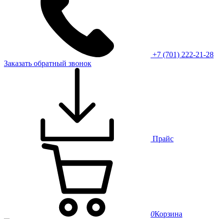
+7 (701) 222-21-28
Заказать обратный звонок
Прайс
0
Корзина