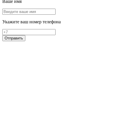
Ваше имя
Укажите ваш номер телефона
Отправить