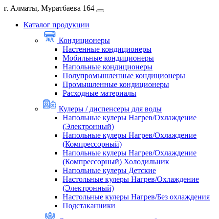
г. Алматы, Муратбаева 164
Каталог продукции
Кондиционеры
Настенные кондиционеры
Мобильные кондиционеры
Напольные кондиционеры
Полупромышленные кондиционеры
Промышленные кондиционеры
Расходные материалы
Кулеры / диспенсеры для воды
Напольные кулеры Нагрев/Охлаждение
(Электронный)
Напольные кулеры Нагрев/Охлаждение
(Компрессорный)
Напольные кулеры Нагрев/Охлаждение
(Компрессорный) Холодильник
Напольные кулеры Детские
Настольные кулеры Нагрев/Охлаждение
(Электронный)
Настольные кулеры Нагрев/Без охлаждения
Подстаканники