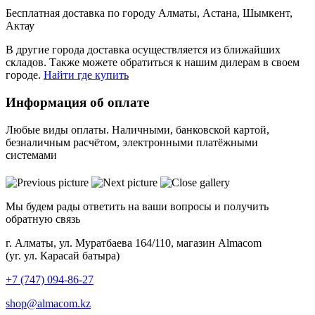
Бесплатная доставка по городу Алматы, Астана, Шымкент,
Актау
В другие города доставка осуществляется из ближайших
складов. Также можете обратиться к нашим дилерам в своем
городе.
Найти где купить
Информация об оплате
Любые виды оплаты. Наличными, банковской картой,
безналичным расчётом, электронными платёжными
системами
Мы будем рады ответить на ваши вопросы и получить
обратную связь
г. Алматы, ул. Муратбаева 164/110, магазин Almacom
(уг. ул. Карасай батыра)
+7 (747) 094-86-27
shop@almacom.kz