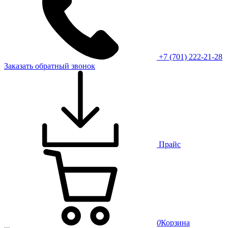
+7 (701) 222-21-28
Заказать обратный звонок
Прайс
0
Корзина