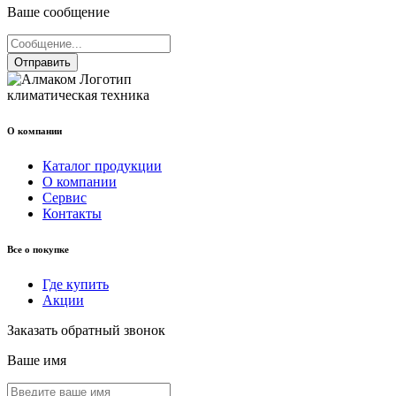
Ваше сообщение
Отправить
климатическая техника
О компании
Каталог продукции
О компании
Сервис
Контакты
Все о покупке
Где купить
Акции
Заказать обратный звонок
Ваше имя