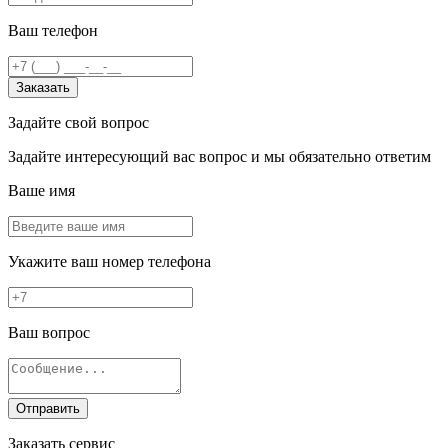
Ваш телефон
Заказать
Задайте свой вопрос
Задайте интересующий вас вопрос и мы обязательно ответим
Ваше имя
Укажите ваш номер телефона
Ваш вопрос
Отправить
Заказать сервис