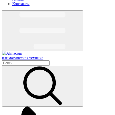
Контакты
климатическая техника