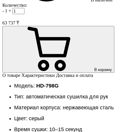
Количество:
-
1
+
63 737 ₸
В корзину
О товаре
Характеристики
Доставка и оплата
Модель:
HD-
798G
Тип: автоматическая сушилка для рук
Материал корпуса: нержавеющая сталь
Цвет: серый
Время сушки: 10–15 секунд