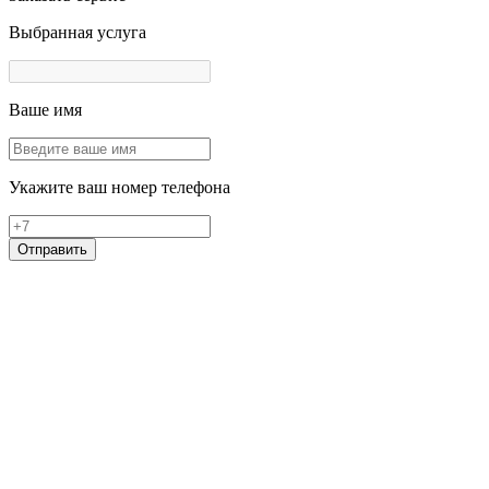
Выбранная услуга
Ваше имя
Укажите ваш номер телефона
Отправить