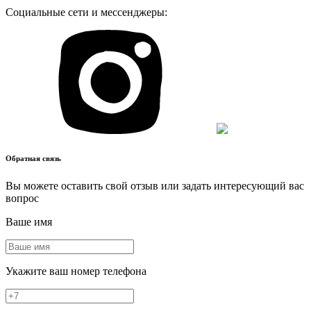
Социальные сети и мессенджеры:
Обратная связь
Вы можете оставить свой отзыв или задать интересующий вас
вопрос
Ваше имя
Укажите ваш номер телефона