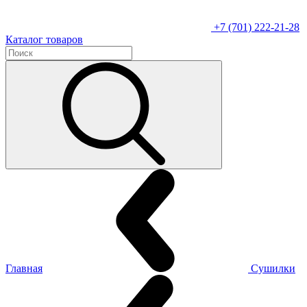
+7 (701) 222-21-28
Каталог товаров
Главная
Сушилки