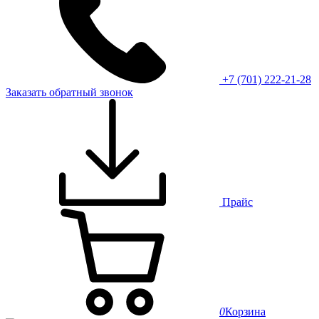
+7 (701) 222-21-28
Заказать обратный звонок
Прайс
0
Корзина