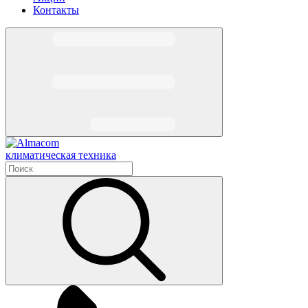
Контакты
климатическая техника