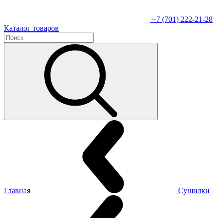
+7 (701) 222-21-28
Каталог товаров
Главная
Сушилки