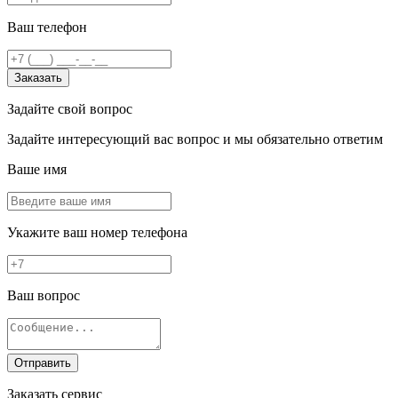
Ваш телефон
Заказать
Задайте свой вопрос
Задайте интересующий вас вопрос и мы обязательно ответим
Ваше имя
Укажите ваш номер телефона
Ваш вопрос
Отправить
Заказать сервис