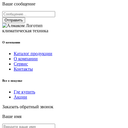
Ваше сообщение
Отправить
климатическая техника
О компании
Каталог продукции
О компании
Сервис
Контакты
Все о покупке
Где купить
Акции
Заказать обратный звонок
Ваше имя