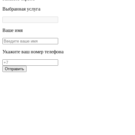
Выбранная услуга
Ваше имя
Укажите ваш номер телефона
Отправить