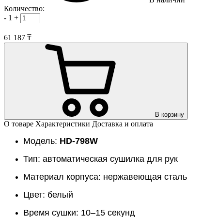
Количество:
-
1
+
61 187 ₸
В корзину
О товаре
Характеристики
Доставка и оплата
Модель:
HD-
798W
Тип: автоматическая сушилка для рук
Материал корпуса: нержавеющая сталь
Цвет: белый
Время сушки: 10–15 секунд