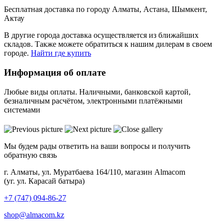
Бесплатная доставка по городу Алматы, Астана, Шымкент,
Актау
В другие города доставка осуществляется из ближайших
складов. Также можете обратиться к нашим дилерам в своем
городе.
Найти где купить
Информация об оплате
Любые виды оплаты. Наличными, банковской картой,
безналичным расчётом, электронными платёжными
системами
Мы будем рады ответить на ваши вопросы и получить
обратную связь
г. Алматы, ул. Муратбаева 164/110, магазин Almacom
(уг. ул. Карасай батыра)
+7 (747) 094-86-27
shop@almacom.kz