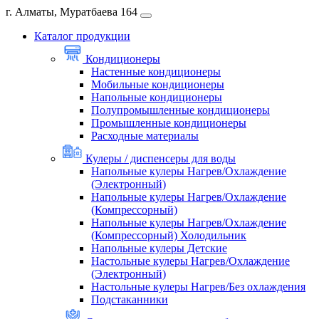
г. Алматы, Муратбаева 164
Каталог продукции
Кондиционеры
Настенные кондиционеры
Мобильные кондиционеры
Напольные кондиционеры
Полупромышленные кондиционеры
Промышленные кондиционеры
Расходные материалы
Кулеры / диспенсеры для воды
Напольные кулеры Нагрев/Охлаждение
(Электронный)
Напольные кулеры Нагрев/Охлаждение
(Компрессорный)
Напольные кулеры Нагрев/Охлаждение
(Компрессорный) Холодильник
Напольные кулеры Детские
Настольные кулеры Нагрев/Охлаждение
(Электронный)
Настольные кулеры Нагрев/Без охлаждения
Подстаканники