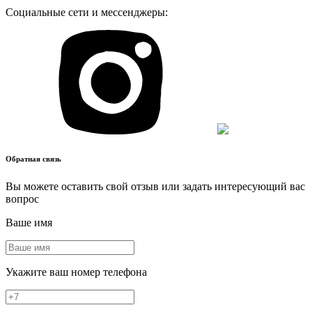
Социальные сети и мессенджеры:
Обратная связь
Вы можете оставить свой отзыв или задать интересующий вас
вопрос
Ваше имя
Укажите ваш номер телефона