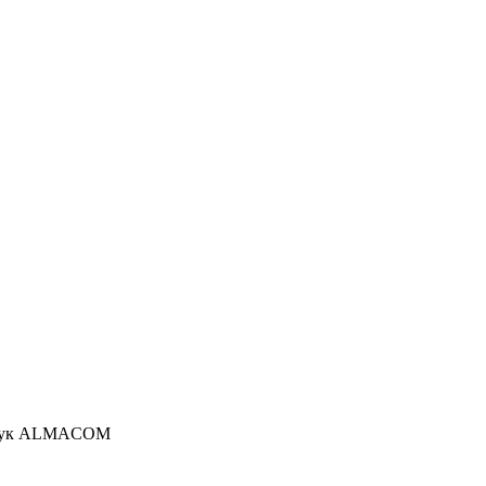
 рук ALMACOM