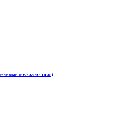
ниченными возможностями)