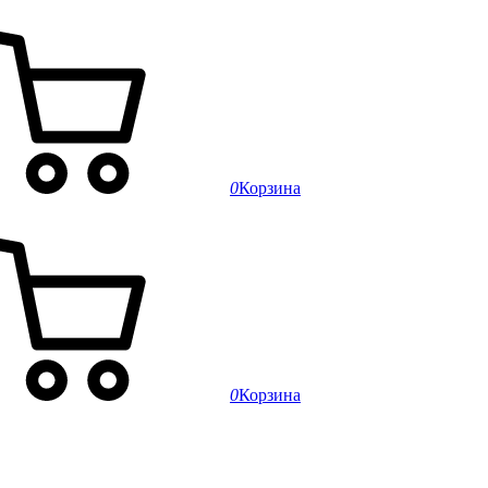
0
Корзина
0
Корзина