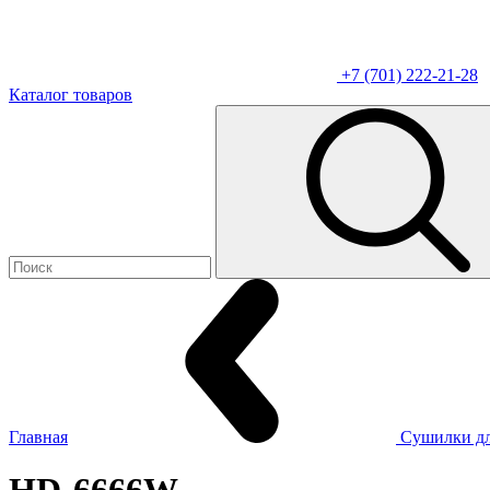
+7 (701) 222-21-28
Каталог товаров
Главная
Сушилки дл