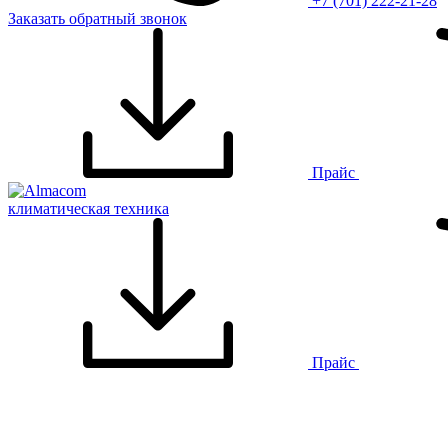
+7 (701) 222-21-28
Заказать обратный звонок
Прайс
климатическая техника
Прайс