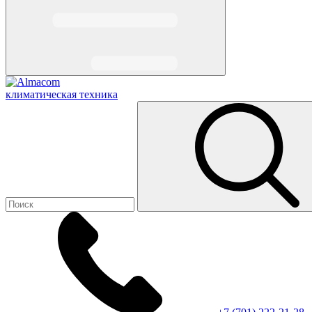
климатическая техника