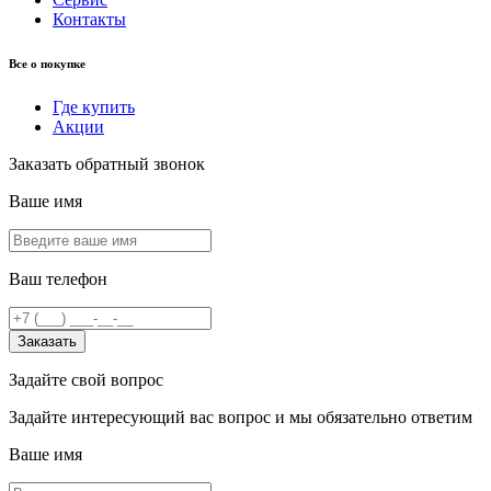
Контакты
Все о покупке
Где купить
Акции
Заказать обратный звонок
Ваше имя
Ваш телефон
Заказать
Задайте свой вопрос
Задайте интересующий вас вопрос и мы обязательно ответим
Ваше имя