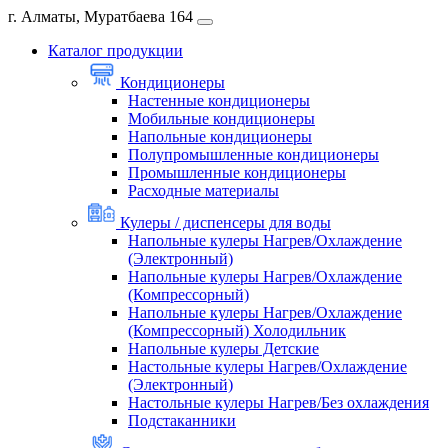
г. Алматы, Муратбаева 164
Каталог продукции
Кондиционеры
Настенные кондиционеры
Мобильные кондиционеры
Напольные кондиционеры
Полупромышленные кондиционеры
Промышленные кондиционеры
Расходные материалы
Кулеры / диспенсеры для воды
Напольные кулеры Нагрев/Охлаждение
(Электронный)
Напольные кулеры Нагрев/Охлаждение
(Компрессорный)
Напольные кулеры Нагрев/Охлаждение
(Компрессорный) Холодильник
Напольные кулеры Детские
Настольные кулеры Нагрев/Охлаждение
(Электронный)
Настольные кулеры Нагрев/Без охлаждения
Подстаканники