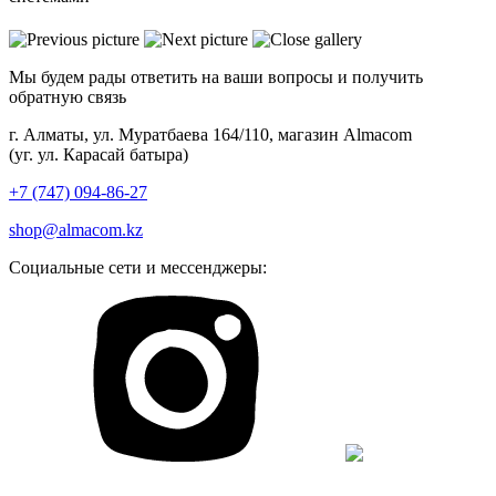
Мы будем рады ответить на ваши вопросы и получить
обратную связь
г. Алматы, ул. Муратбаева 164/110, магазин Almacom
(уг. ул. Карасай батыра)
+7 (747) 094-86-27
shop@almacom.kz
Социальные сети и мессенджеры: