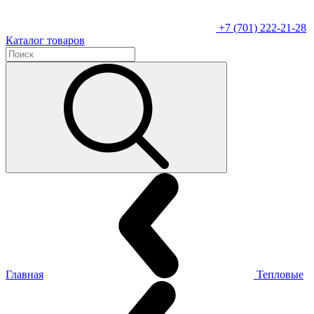
+7 (701) 222-21-28
Каталог товаров
Главная
Тепловые