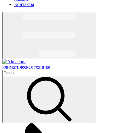
Контакты
климатическая техника