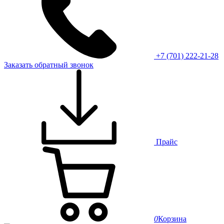
+7 (701) 222-21-28
Заказать обратный звонок
Прайс
0
Корзина