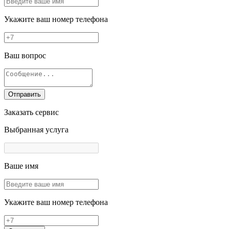
Укажите ваш номер телефона
Ваш вопрос
Отправить
Заказать сервис
Выбранная услуга
Ваше имя
Укажите ваш номер телефона