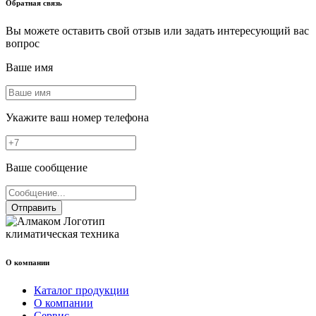
Обратная связь
Вы можете оставить свой отзыв или задать интересующий вас
вопрос
Ваше имя
Укажите ваш номер телефона
Ваше сообщение
Отправить
климатическая техника
О компании
Каталог продукции
О компании
Сервис