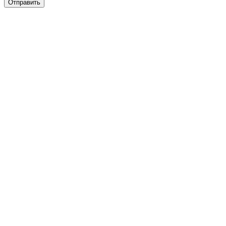
Отправить