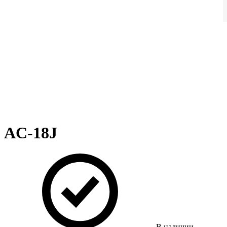
AC-18J
В наличии