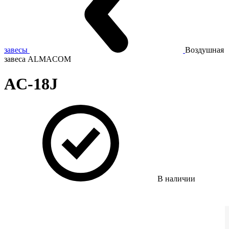
завесы
Воздушная
завеса ALMACOM
AC-18J
В наличии