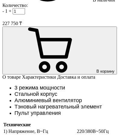
Количество:
-
1
+
227 750 ₸
В корзину
О товаре
Характеристики
Доставка и оплата
3 режима мощности
Стальной корпус
Алюминиевый вентилятор
Тэновый нагревательный элемент
Пульт управления
Технические
1) Напряжение, В~Гц
220/380В~50Гц