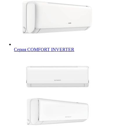
Серия COMFORT INVERTER