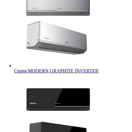
Серия MODERN GRAPHITE INVERTER