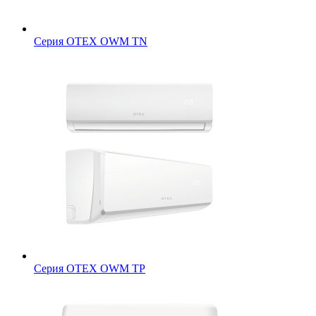
Серия OTEX OWM TN
Серия OTEX OWM TP