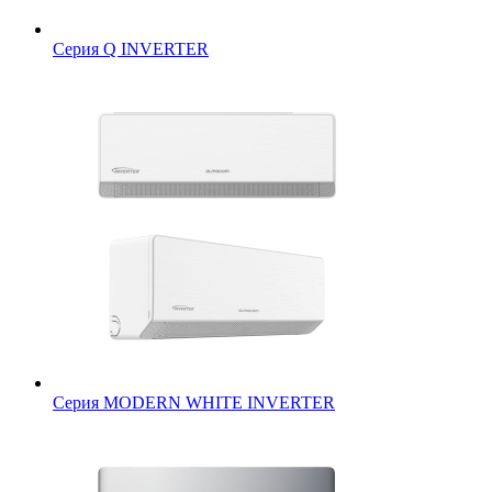
Серия Q INVERTER
Серия MODERN WHITE INVERTER