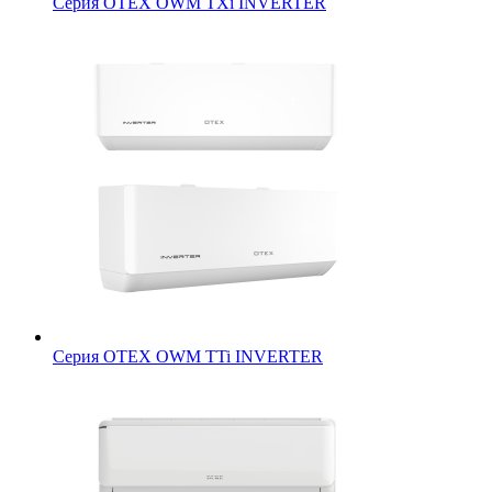
Серия OTEX OWM TXi INVERTER
Серия OTEX OWM TTi INVERTER