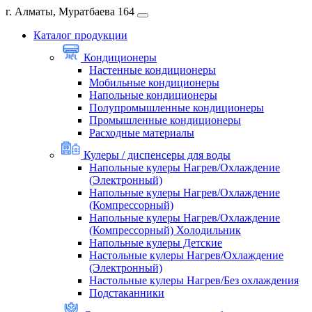
г. Алматы, Муратбаева 164
Каталог продукции
Кондиционеры
Настенные кондиционеры
Мобильные кондиционеры
Напольные кондиционеры
Полупромышленные кондиционеры
Промышленные кондиционеры
Расходные материалы
Кулеры / диспенсеры для воды
Напольные кулеры Нагрев/Охлаждение
(Электронный)
Напольные кулеры Нагрев/Охлаждение
(Компрессорный)
Напольные кулеры Нагрев/Охлаждение
(Компрессорный) Холодильник
Напольные кулеры Детские
Настольные кулеры Нагрев/Охлаждение
(Электронный)
Настольные кулеры Нагрев/Без охлаждения
Подстаканники