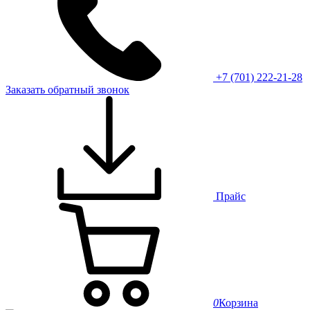
+7 (701) 222-21-28
Заказать обратный звонок
Прайс
0
Корзина