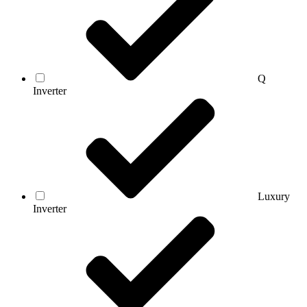
Q
Inverter
Luxury
Inverter