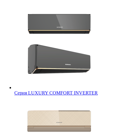
Серия LUXURY COMFORT INVERTER