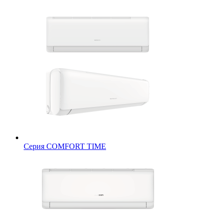
Серия СOMFORT TIME