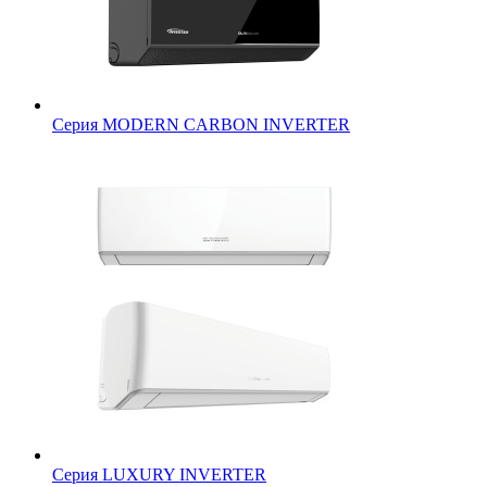
Серия MODERN CARBON INVERTER
Серия LUXURY INVERTER