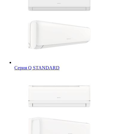
Серия Q STANDARD