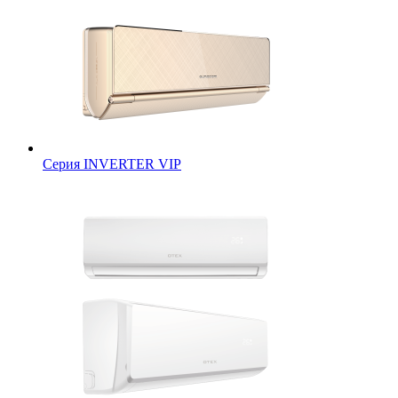
Серия INVERTER VIP