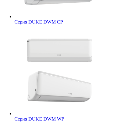
Серия DUKE DWM CP
Серия DUKE DWM WP