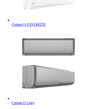
Серия Q FAVORITE
Серия Q Grey