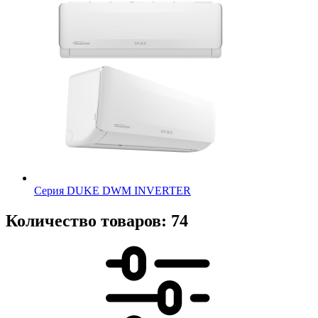
Серия DUKE DWM INVERTER
Количество товаров: 74