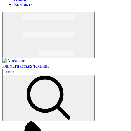
Контакты
климатическая техника