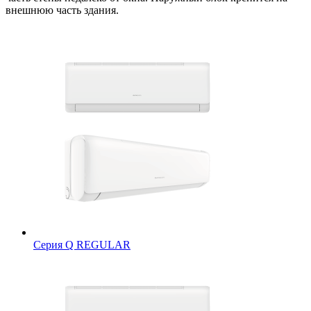
внешнюю часть здания.
Серия Q REGULAR