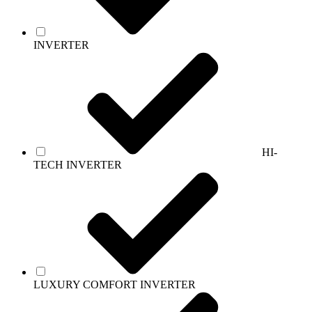
INVERTER
HI-
TECH INVERTER
LUXURY COMFORT INVERTER