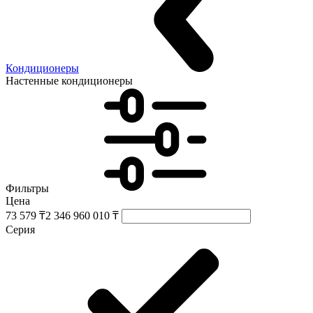
Кондиционеры
Настенные кондиционеры
Фильтры
Цена
73 579 ₸
2 346 960 010 ₸
Серия