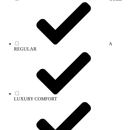
A
REGULAR
LUXURY COMFORT