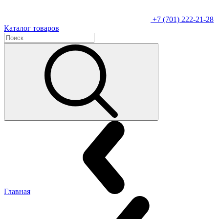
+7 (701) 222-21-28
Каталог товаров
Главная