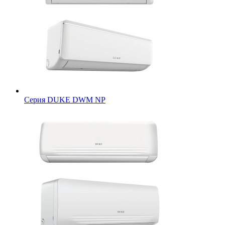
Серия DUKE DWM NP