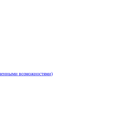
ниченными возможностями)