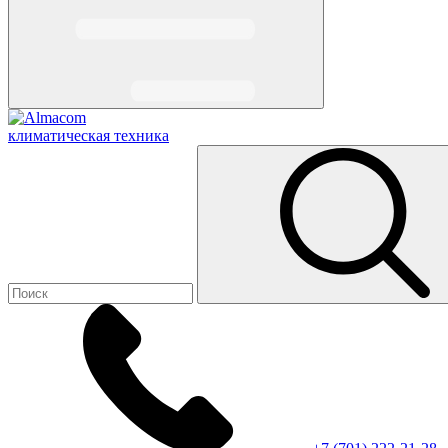
климатическая техника