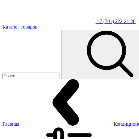
+7 (701) 222-21-28
Каталог товаров
Главная
Кондицион