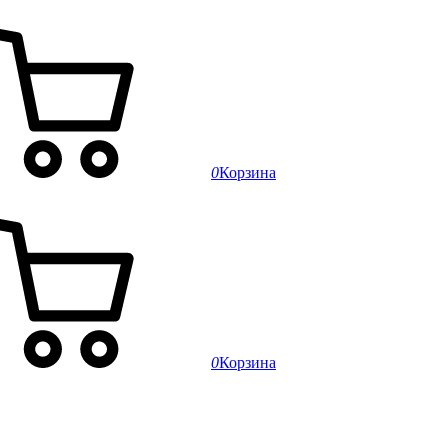
0
Корзина
0
Корзина