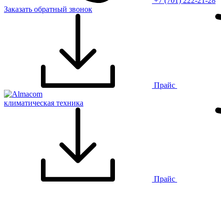
+7 (701) 222-21-28
Заказать обратный звонок
Прайс
климатическая техника
Прайс