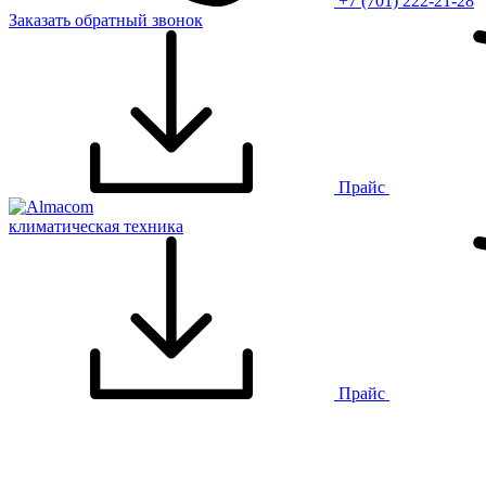
+7 (701) 222-21-28
Заказать обратный звонок
Прайс
климатическая техника
Прайс