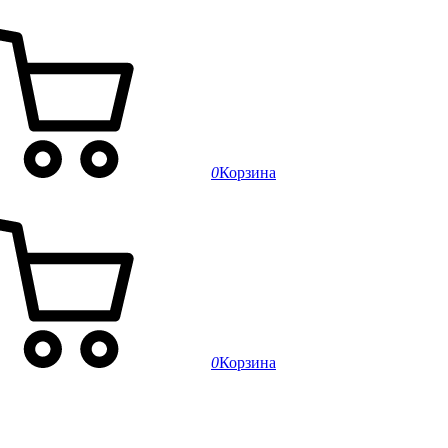
0
Корзина
0
Корзина