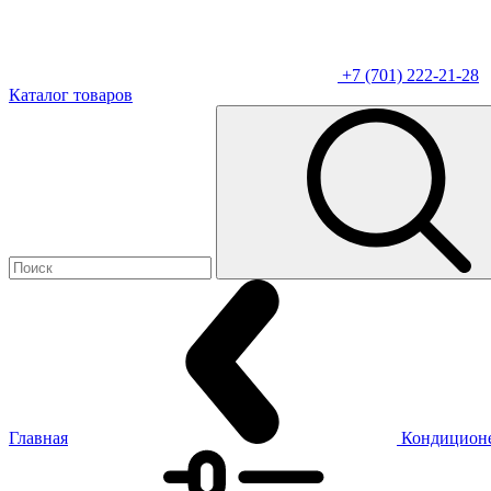
+7 (701) 222-21-28
Каталог товаров
Главная
Кондицион