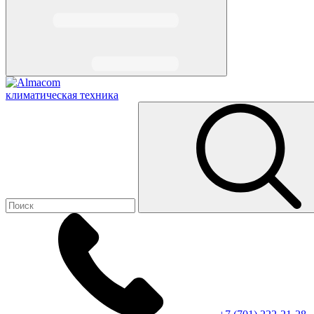
климатическая техника