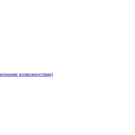
ниченными возможностями)