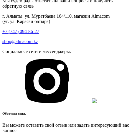
Мы будем рады ответить на ваши вопросы и получить
обратную связь
г. Алматы, ул. Муратбаева 164/110, магазин Almacom
(уг. ул. Карасай батыра)
+7 (747) 094-86-27
shop@almacom.kz
Социальные сети и мессенджеры:
Обратная связь
Вы можете оставить свой отзыв или задать интересующий вас
вопрос