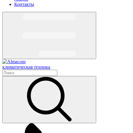
Контакты
климатическая техника