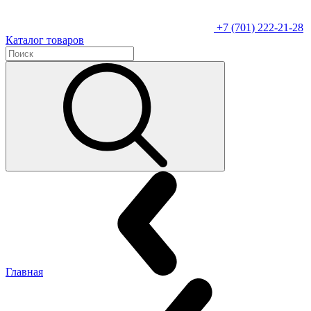
+7 (701) 222-21-28
Каталог товаров
Главная