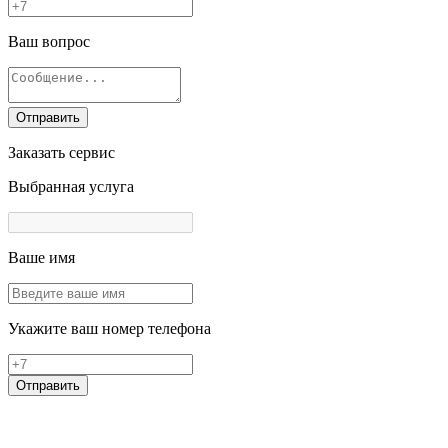
Ваш вопрос
Отправить
Заказать сервис
Выбранная услуга
Ваше имя
Укажите ваш номер телефона
Отправить