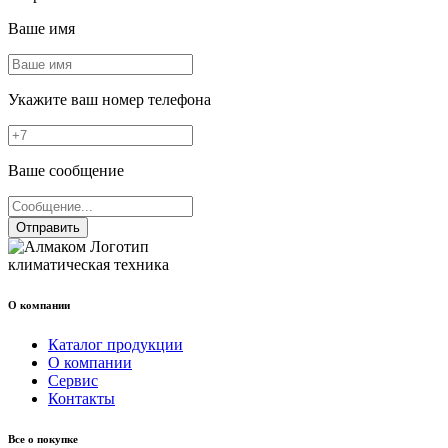
Ваше имя
Укажите ваш номер телефона
Ваше сообщение
Отправить
климатическая техника
О компании
Каталог продукции
О компании
Сервис
Контакты
Все о покупке