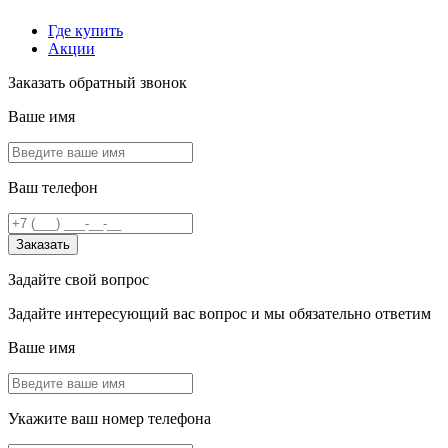
Где купить
Акции
Заказать обратный звонок
Ваше имя
Ваш телефон
Заказать
Задайте свой вопрос
Задайте интересующий вас вопрос и мы обязательно ответим
Ваше имя
Укажите ваш номер телефона