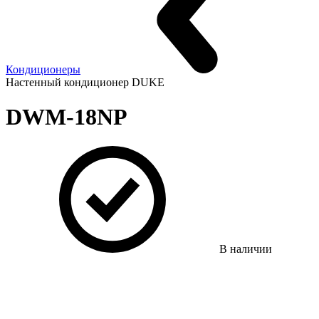
Кондиционеры
Настенный кондиционер DUKE
DWM-18NP
В наличии