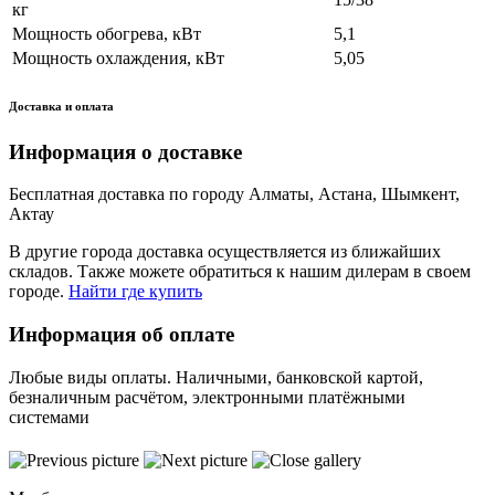
кг
Мощность обогрева, кВт
5,1
Мощность охлаждения, кВт
5,05
Доставка и оплата
Информация о доставке
Бесплатная доставка по городу Алматы, Астана, Шымкент,
Актау
В другие города доставка осуществляется из ближайших
складов. Также можете обратиться к нашим дилерам в своем
городе.
Найти где купить
Информация об оплате
Любые виды оплаты. Наличными, банковской картой,
безналичным расчётом, электронными платёжными
системами