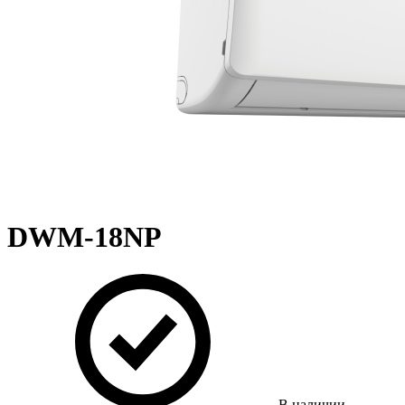
DWM-18NP
В наличии