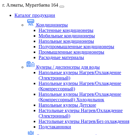
г. Алматы, Муратбаева 164
Каталог продукции
Кондиционеры
Настенные кондиционеры
Мобильные кондиционеры
Напольные кондиционеры
Полупромышленные кондиционеры
Промышленные кондиционеры
Расходные материалы
Кулеры / диспенсеры для воды
Напольные кулеры Нагрев/Охлаждение
(Электронный)
Напольные кулеры Нагрев/Охлаждение
(Компрессорный)
Напольные кулеры Нагрев/Охлаждение
(Компрессорный) Холодильник
Напольные кулеры Детские
Настольные кулеры Нагрев/Охлаждение
(Электронный)
Настольные кулеры Нагрев/Без охлаждения
Подстаканники