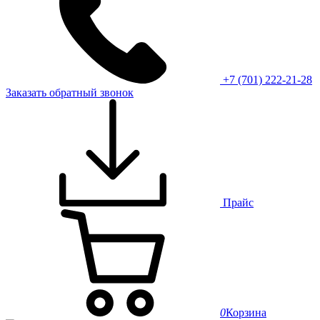
+7 (701) 222-21-28
Заказать обратный звонок
Прайс
0
Корзина